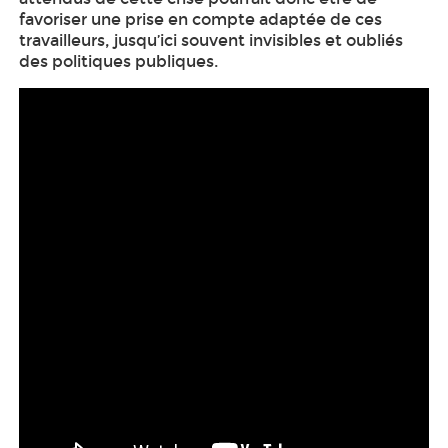
favoriser une prise en compte adaptée de ces
travailleurs, jusqu’ici souvent invisibles et oubliés
des politiques publiques.