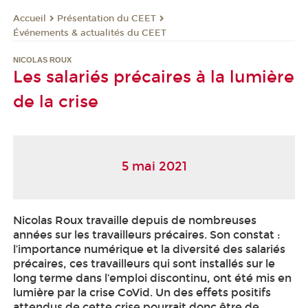
Présentation du CEET
Accueil
Événements & actualités du CEET
NICOLAS ROUX
Les salariés précaires à la lumière
de la crise
5 mai 2021
Nicolas Roux travaille depuis de nombreuses
années sur les travailleurs précaires. Son constat :
l’importance numérique et la diversité des salariés
précaires, ces travailleurs qui sont installés sur le
long terme dans l’emploi discontinu, ont été mis en
lumière par la crise CoVid. Un des effets positifs
attendus de cette crise pourrait donc être de