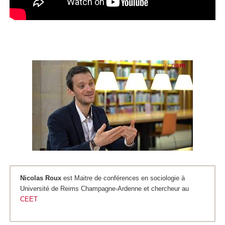
Nicolas Roux
est Maitre de conférences en sociologie à
Université de Reims Champagne-Ardenne et chercheur au
CEET