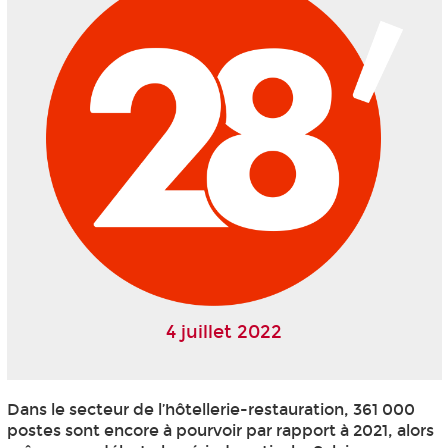
4 juillet 2022
Dans le secteur de l’hôtellerie-restauration, 361 000
postes sont encore à pourvoir par rapport à 2021, alors