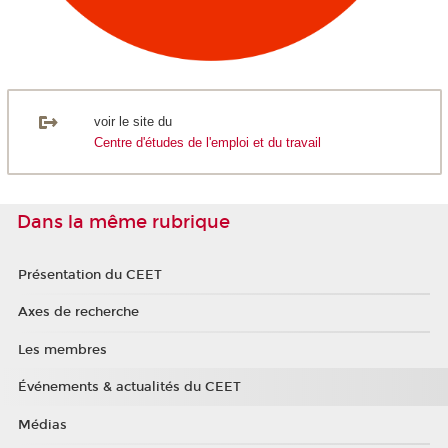
voir le site du
Centre d'études de l'emploi et du travail
Dans la même rubrique
Présentation du CEET
Axes de recherche
Les membres
Événements & actualités du CEET
Médias