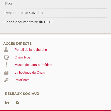
Blog
Penser la crise Covid-19
Fonds documentaire du CEET
ACCÈS DIRECTS
Portail de la recherche
Cnam blog
Musée des arts et métiers
La boutique du Cnam
IntraCnam
RÉSEAUX SOCIAUX