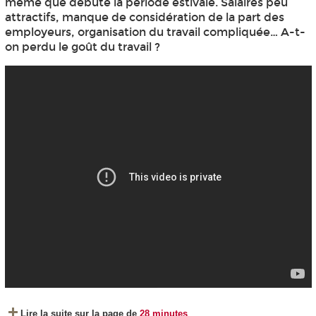
même que débute la période estivale. Salaires peu
attractifs, manque de considération de la part des
employeurs, organisation du travail compliquée… A-t-
on perdu le goût du travail ?
Lire la suite sur la page de
28 minutes