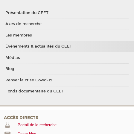
Présentation du CEET
Axes de recherche
Les membres
Événements & actualités du CEET
Médias
Blog
Penser la crise Covid-19
Fonds documentaire du CEET
ACCÈS DIRECTS
Portail de la recherche
Cnam blog