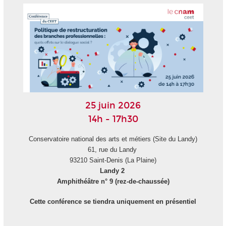
25 juin 2026
14h - 17h30
Conservatoire national des arts et métiers (Site du Landy)
61, rue du Landy
93210 Saint-Denis (La Plaine)
Landy 2
Amphithéâtre n° 9 (rez-de-chaussée)
Cette conférence se tiendra uniquement en présentiel