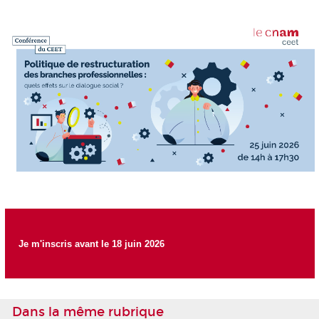
Je m'inscris avant le 18 juin 2026
Dans la même rubrique