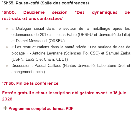
15h35. Pause-café (Salle des conférences)
16h00. Deuxième session "Des dynamiques de
restructurations contrastées"
« Dialogue social dans le secteur de la métallurgie après les
ordonnances de 2017 » - Lucas Fabre (ORSEU et Université de Lille)
et Djamel Messaoudi (ORSEU)
« Les restructurations dans la santé privée : une myriade de cas de
blocage » - Antoine Leymarie (Sciences Po, CSO) et Samuel Zarka
(USPN, LabSIC et Cnam, CEET)
Discussion : Pascal Caillaud (Nantes Université, Laboratoire Droit et
changement social)
17h30. Fin de la conférence
Entrée gratuite et sur inscription obligatoire avant le 18 juin
2026
Programme complet au format PDF