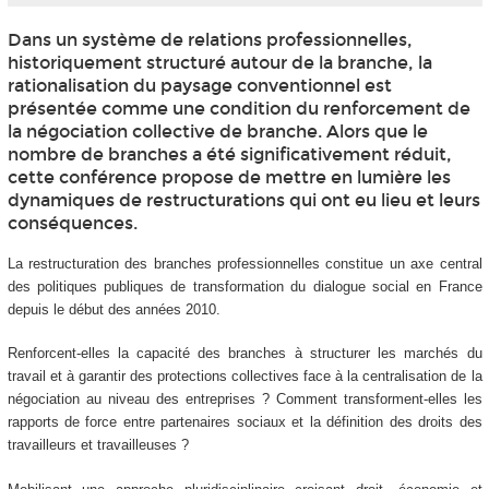
Dans un système de relations professionnelles,
historiquement structuré autour de la branche, la
rationalisation du paysage conventionnel est
présentée comme une condition du renforcement de
la négociation collective de branche. Alors que le
nombre de branches a été significativement réduit,
cette conférence propose de mettre en lumière les
dynamiques de restructurations qui ont eu lieu et leurs
conséquences.
La restructuration des branches professionnelles constitue un axe central
des politiques publiques de transformation du dialogue social en France
depuis le début des années 2010.
Renforcent-elles la capacité des branches à structurer les marchés du
travail et à garantir des protections collectives face à la centralisation de la
négociation au niveau des entreprises ? Comment transforment-elles les
rapports de force entre partenaires sociaux et la définition des droits des
travailleurs et travailleuses ?