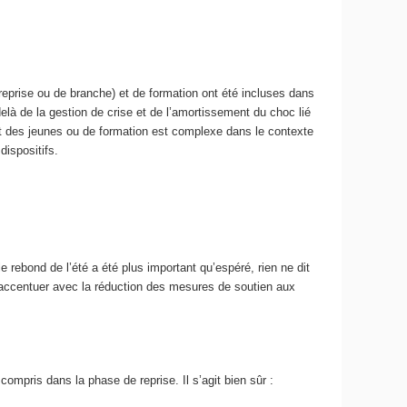
reprise ou de branche) et de formation ont été incluses dans
elà de la gestion de crise et de l’amortissement du choc lié
t des jeunes ou de formation est complexe dans le contexte
dispositifs.
e rebond de l’été a été plus important qu’espéré, rien ne dit
’accentuer avec la réduction des mesures de soutien aux
compris dans la phase de reprise. Il s’agit bien sûr :