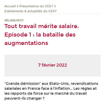
Présentation du CEET
Accueil
Événements & actualités du CEET
HÉLOÏSE PETIT
Tout travail mérite salaire.
Episode 1 : la bataille des
augmentations
7 février 2022
“Grande démission” aux Etats-Unis, revendications
salariales en France face à l’inflation… Les règles et
les rapports de force sur le marché du travail
peuvent-ils changer ?