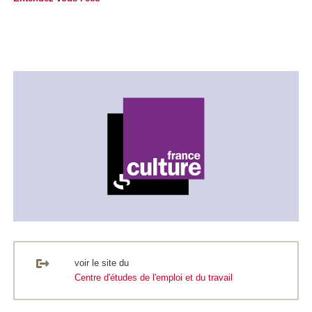
voir le site du
Centre d'études de l'emploi et du travail