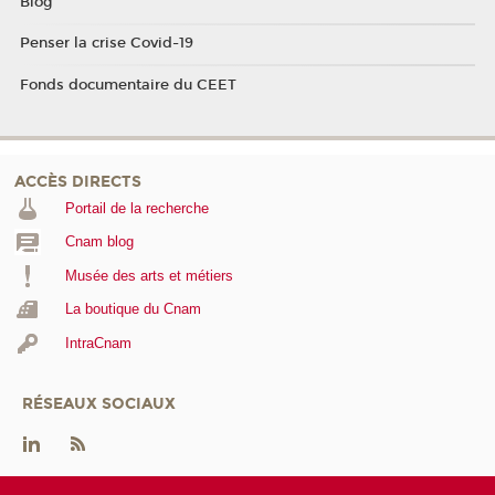
Blog
Penser la crise Covid-19
Fonds documentaire du CEET
ACCÈS DIRECTS
Portail de la recherche
Cnam blog
Musée des arts et métiers
La boutique du Cnam
IntraCnam
RÉSEAUX SOCIAUX