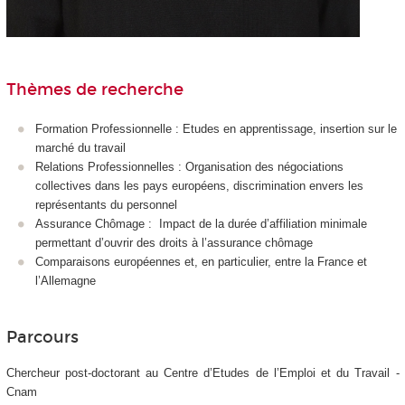
Thèmes de recherche
Formation Professionnelle : Etudes en apprentissage, insertion sur le
marché du travail
Relations Professionnelles : Organisation des négociations
collectives dans les pays européens, discrimination envers les
représentants du personnel
Assurance Chômage : Impact de la durée d’affiliation minimale
permettant d’ouvrir des droits à l’assurance chômage
Comparaisons européennes et, en particulier, entre la France et
l’Allemagne
Parcours
Chercheur post-doctorant au Centre d’Etudes de l’Emploi et du Travail -
Cnam