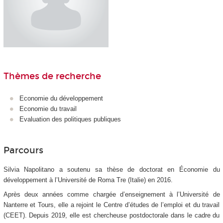
Thèmes de recherche
Economie du développement
Economie du travail
Evaluation des politiques publiques
Parcours
Silvia Napolitano a soutenu sa thèse de doctorat en Économie du
développement à l’Université de Roma Tre (Italie) en 2016.
Après deux années comme chargée d’enseignement à l’Université de
Nanterre et Tours, elle a rejoint le Centre d’études de l’emploi et du travail
(CEET). Depuis 2019, elle est chercheuse postdoctorale dans le cadre du