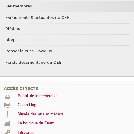
Les membres
Événements & actualités du CEET
Médias
Blog
Penser la crise Covid-19
Fonds documentaire du CEET
ACCÈS DIRECTS
Portail de la recherche
Cnam blog
Musée des arts et métiers
La boutique du Cnam
IntraCnam