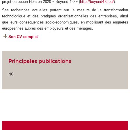
projet européen Horizon 2020 « Beyond 4.0 » (
http://beyond4-0.eu/
).
Ses recherches actuelles portent sur la mesure de la transformation
technologique et des pratiques organisationnelles des entreprises, ainsi
que leurs conséquences socio-économiques, en mobilisant des enquêtes
européennes auprès des employeurs et des ménages.
Son CV complet
Principales publications
NC