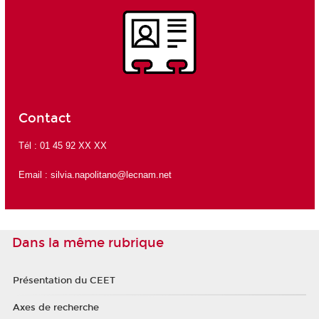
Contact
Tél : 01 45 92 XX XX
Email :
silvia.napolitano@lecnam.net
Dans la même rubrique
Présentation du CEET
Axes de recherche