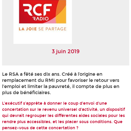
3 juin 2019
Le RSA a fêté ses dix ans. Créé à l’origine en
remplacement du RMI pour favoriser le retour vers
l’emploi et limiter la pauvreté, il compte de plus en
plus de bénéficiaires.
L’exécutif s’apprête à donner le coup d’envoi d’une
concertation sur le revenu universel d’activité, un dispositif
qui devrait regrouper les différentes aides sociales pour les
rendre plus accessibles, et les placer sous conditions. Que
pensez-vous de cette concertation ?