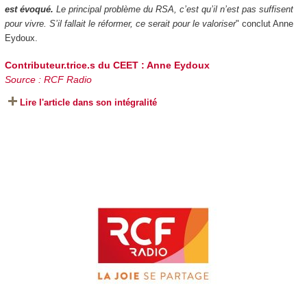
est évoqué.
Le principal problème du RSA, c’est qu’il n’est pas suffisent
pour vivre. S’il fallait le réformer, ce serait pour le valoriser
" conclut Anne
Eydoux.
Contributeur.trice.s du CEET :
Anne Eydoux
Source : RCF Radio
Lire l'article dans son intégralité