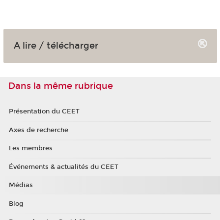
A lire / télécharger
Dans la même rubrique
Présentation du CEET
Axes de recherche
Les membres
Événements & actualités du CEET
Médias
Blog