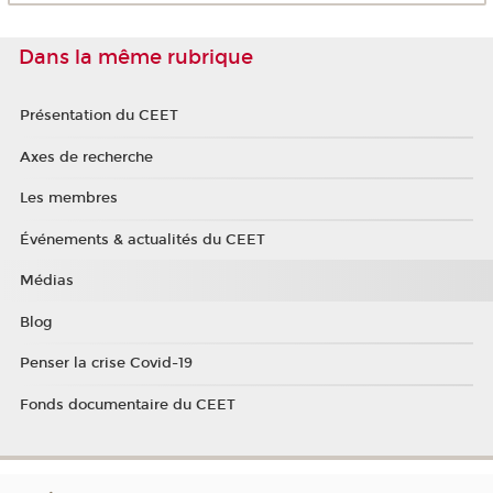
Dans la même rubrique
Présentation du CEET
Axes de recherche
Les membres
Événements & actualités du CEET
Médias
Blog
Penser la crise Covid-19
Fonds documentaire du CEET