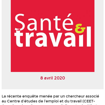
8 avril 2020
La récente enquête menée par un chercheur associé
au Centre d’études de l’emploi et du travail (CEET-