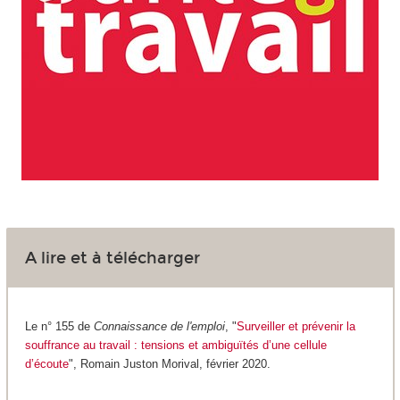
A lire et à télécharger
Le n° 155 de
Connaissance de l'emploi
, "
Surveiller et prévenir la
souffrance au travail : tensions et ambiguïtés d’une cellule
d’écoute
", Romain Juston Morival, février 2020.