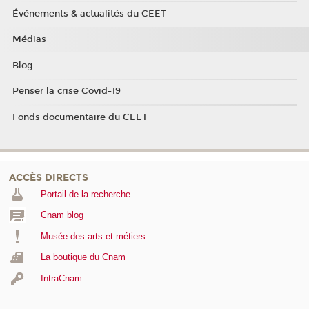
Événements & actualités du CEET
Médias
Blog
Penser la crise Covid-19
Fonds documentaire du CEET
ACCÈS DIRECTS
Portail de la recherche
Cnam blog
Musée des arts et métiers
La boutique du Cnam
IntraCnam