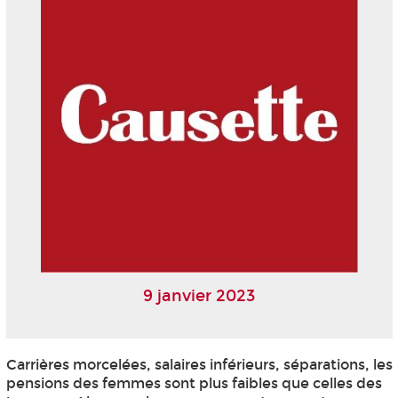
9 janvier 2023
Carrières morcelées, salaires inférieurs, séparations, les
pensions des femmes sont plus faibles que celles des