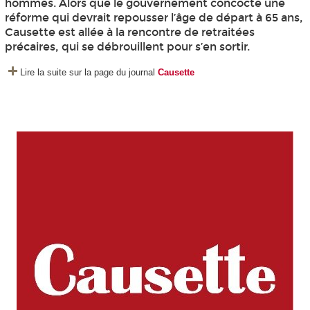
hommes. Alors que le gouvernement concocte une
réforme qui devrait repousser l’âge de départ à 65 ans,
Causette est allée à la rencontre de retraitées
précaires, qui se débrouillent pour s’en sortir.
Lire la suite sur la page du journal
Causette