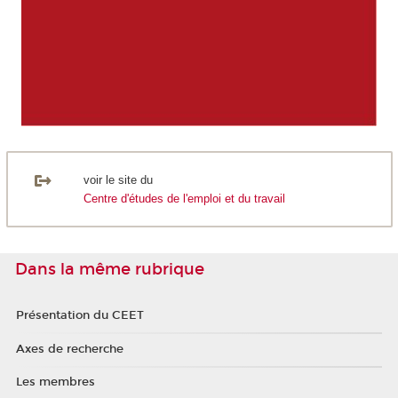
voir le site du
Centre d'études de l'emploi et du travail
Dans la même rubrique
Présentation du CEET
Axes de recherche
Les membres