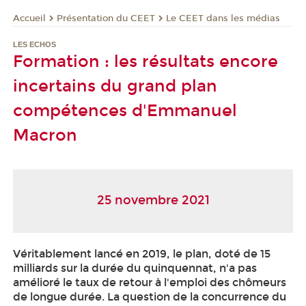
Présentation du CEET
Le CEET dans les médias
Accueil
LES ECHOS
Formation : les résultats encore
incertains du grand plan
compétences d'Emmanuel
Macron
25 novembre 2021
Véritablement lancé en 2019, le plan, doté de 15
milliards sur la durée du quinquennat, n'a pas
amélioré le taux de retour à l'emploi des chômeurs
de longue durée. La question de la concurrence du