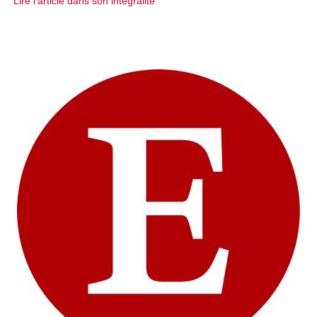
Lire l'article dans son intégralité