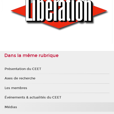
Dans la même rubrique
Présentation du CEET
Axes de recherche
Les membres
Événements & actualités du CEET
Médias