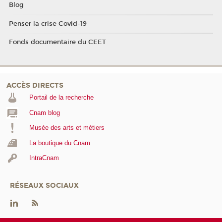
Blog
Penser la crise Covid-19
Fonds documentaire du CEET
ACCÈS DIRECTS
Portail de la recherche
Cnam blog
Musée des arts et métiers
La boutique du Cnam
IntraCnam
RÉSEAUX SOCIAUX