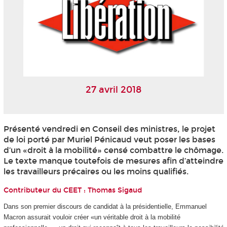
27 avril 2018
Présenté vendredi en Conseil des ministres, le projet
de loi porté par Muriel Pénicaud veut poser les bases
d’un «droit à la mobilité» censé combattre le chômage.
Le texte manque toutefois de mesures afin d’atteindre
les travailleurs précaires ou les moins qualifiés.
Contributeur du CEET :
Thomas Sigaud
Dans son premier discours de candidat à la présidentielle, Emmanuel
Macron assurait vouloir créer «un véritable droit à la mobilité