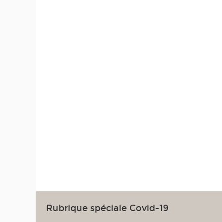
Rubrique spéciale Covid-19