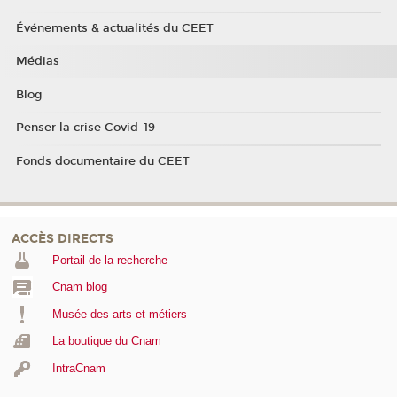
Événements & actualités du CEET
Médias
Blog
Penser la crise Covid-19
Fonds documentaire du CEET
ACCÈS DIRECTS
Portail de la recherche
Cnam blog
Musée des arts et métiers
La boutique du Cnam
IntraCnam