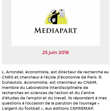
25 juin 2018
L. Arrondel, économiste, est directeur de recherche au
CNRS et chercheur à l’école d’économie de Paris. R.
Duhautois, économiste, est chercheur au CNAM,
membre du Laboratoire interdisciplinaire de
recherches en sciences de l’action et du Centre
d’études de l’emploi et du travail. Ils répondent à mes
questions à l’occasion de la parution de l’ouvrage «
L’argent du football », aux éditions CEPREMAP.