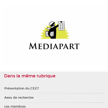
Dans la même rubrique
Présentation du CEET
Axes de recherche
Les membres