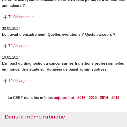
animateurs ?
Téléchargement
30.01.2017
Le travail d’encadrement. Quelles évolutions ? Quels parcours ?
Téléchargement
10.01.2017
L’impact du diagnostic du cancer sur les transitions professionnelles
en France. Une étude sur données de panel administratives
Téléchargement
Le CEET dans les médias
aujourd'hui
-
2016
-
2015
-
2014
-
2013
Dans la même rubrique