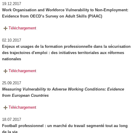
19.12.2017
Work Organisation and Workforce Vulnerability to Non-Employment:
Evidence from OECD’s Survey on Adult Skills (PIAAC)
Téléchargement
02.10.2017
Enjeux et usages de la formation professionnelle dans la sécurisation
des trajectoires d'emploi : des initiatives territoriales aux réformes
nationales
Téléchargement
25.09.2017
Measuring Vulnerability to Adverse Working Conditions: Evidence
from European Countries
Téléchargement
18.07.2017
Football professionnel : un marché du travail segmenté tout au long
de la vie