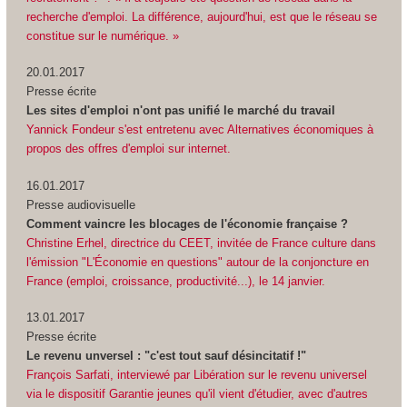
recherche d'emploi. La différence, aujourd'hui, est que le réseau se
constitue sur le numérique. »
20.01.2017
Presse écrite
Les sites d'emploi n'ont pas unifié le marché du travail
Yannick Fondeur s'est entretenu avec Alternatives économiques à
propos des offres d'emploi sur internet.
16.01.2017
Presse audiovisuelle
Comment vaincre les blocages de l'économie française ?
Christine Erhel, directrice du CEET, invitée de France culture dans
l'émission "L'Économie en questions" autour de la conjoncture en
France (emploi, croissance, productivité...), le 14 janvier.
13.01.2017
Presse écrite
Le revenu unversel : "c'est tout sauf désincitatif !"
François Sarfati, interviewé par Libération sur le revenu universel
via le dispositif Garantie jeunes qu'il vient d'étudier, avec d'autres