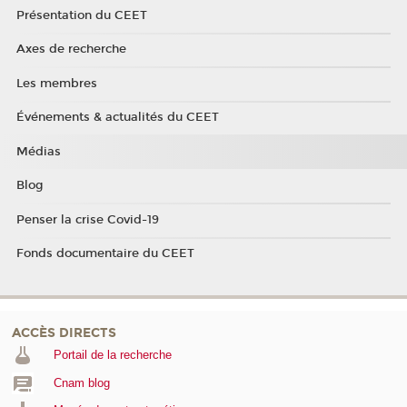
Présentation du CEET
Axes de recherche
Les membres
Événements & actualités du CEET
Médias
Blog
Penser la crise Covid-19
Fonds documentaire du CEET
ACCÈS DIRECTS
Portail de la recherche
Cnam blog