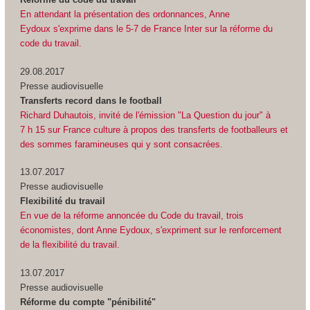
En attendant la présentation des ordonnances, Anne
Eydoux s'exprime dans le 5-7 de France Inter sur la réforme du
code du travail.
29.08.2017
Presse audiovisuelle
Transferts record dans le football
Richard Duhautois, invité de l'émission "La Question du jour" à
7 h 15 sur France culture à propos des transferts de footballeurs et
des sommes faramineuses qui y sont consacrées.
13.07.2017
Presse audiovisuelle
Flexibilité du travail
En vue de la réforme annoncée du Code du travail, trois
économistes, dont Anne Eydoux, s'expriment sur le renforcement
de la flexibilité du travail.
13.07.2017
Presse audiovisuelle
Réforme du compte "pénibilité"