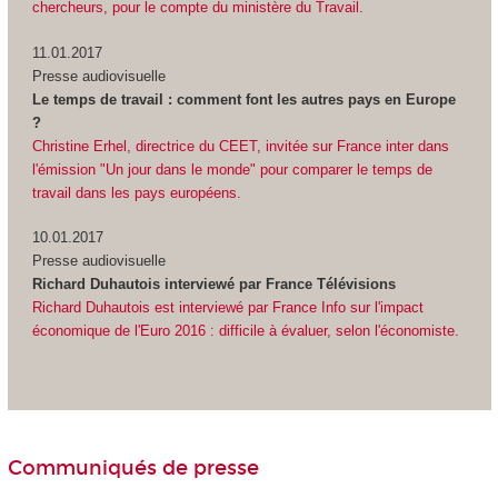
chercheurs, pour le compte du ministère du Travail.
11.01.2017
Presse audiovisuelle
Le temps de travail : comment font les autres pays en Europe
?
Christine Erhel, directrice du CEET, invitée sur France inter dans
l'émission "Un jour dans le monde" pour comparer le temps de
travail dans les pays européens.
10.01.2017
Presse audiovisuelle
Richard Duhautois interviewé par France Télévisions
Richard Duhautois est interviewé par France Info sur l'impact
économique de l'Euro 2016 : difficile à évaluer, selon l'économiste.
Communiqués de presse