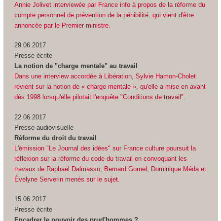
Annie Jolivet interviewée par France info à propos de la réforme du
compte personnel de prévention de la pénibilité, qui vient d'être
annoncée par le Premier ministre.
29.06.2017
Presse écrite
La notion de "charge mentale" au travail
Dans une interview accordée à Libération, Sylvie Hamon-Cholet
revient sur la notion de « charge mentale », qu'elle a mise en avant
dès 1998 lorsqu'elle pilotait l'enquête "Conditions de travail".
22.06.2017
Presse audiovisuelle
Réforme du droit du travail
L'émission "Le Journal des idées" sur France culture poursuit la
réflexion sur la réforme du code du travail en convoquant les
travaux de Raphaël Dalmasso, Bernard Gomel, Dominique Méda et
Évelyne Serverin menés sur le sujet.
15.06.2017
Presse écrite
Encadrer le pouvoir des prud'hommes ?