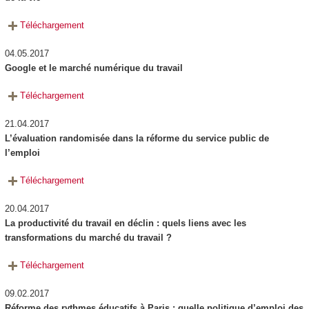
Téléchargement
04.05.2017
Google et le marché numérique du travail
Téléchargement
21.04.2017
L’évaluation randomisée dans la réforme du service public de
l’emploi
Téléchargement
20.04.2017
La productivité du travail en déclin : quels liens avec les
transformations du marché du travail ?
Téléchargement
09.02.2017
Réforme des rythmes éducatifs à Paris : quelle politique d’emploi des