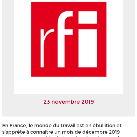
23 novembre 2019
En France, le monde du travail est en ébullition et
s’apprête à connaître un mois de décembre 2019