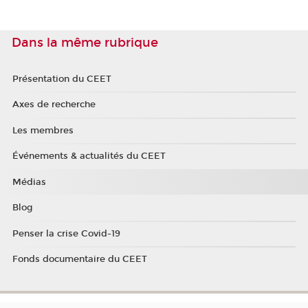
Dans la même rubrique
Présentation du CEET
Axes de recherche
Les membres
Événements & actualités du CEET
Médias
Blog
Penser la crise Covid-19
Fonds documentaire du CEET