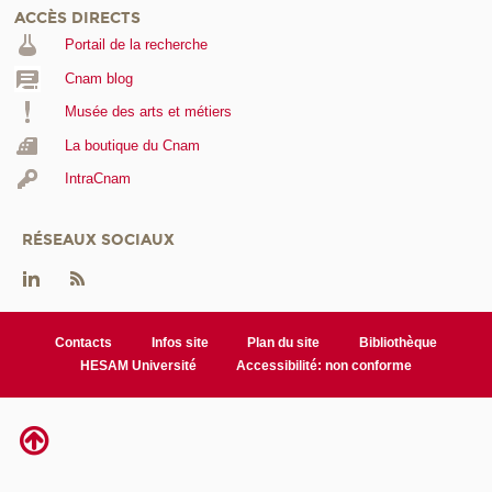
ACCÈS DIRECTS
Portail de la recherche
Cnam blog
Musée des arts et métiers
La boutique du Cnam
IntraCnam
RÉSEAUX SOCIAUX
Contacts
Infos site
Plan du site
Bibliothèque
HESAM Université
Accessibilité: non conforme