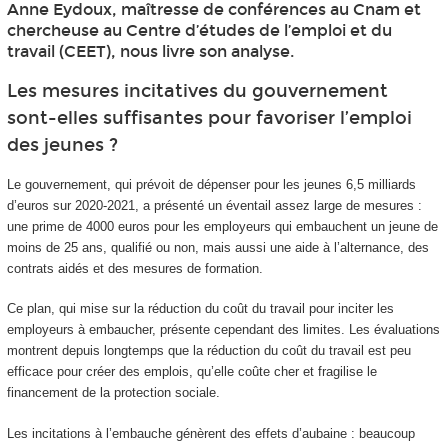
Anne Eydoux, maîtresse de conférences au Cnam et
chercheuse au Centre d’études de l’emploi et du
travail (CEET), nous livre son analyse.
Les mesures incitatives du gouvernement
sont-elles suffisantes pour favoriser l’emploi
des jeunes ?
Le gouvernement, qui prévoit de dépenser pour les jeunes 6,5 milliards
d’euros sur 2020-2021, a présenté un éventail assez large de mesures :
une prime de 4000 euros pour les employeurs qui embauchent un jeune de
moins de 25 ans, qualifié ou non, mais aussi une aide à l’alternance, des
contrats aidés et des mesures de formation.
Ce plan, qui mise sur la réduction du coût du travail pour inciter les
employeurs à embaucher, présente cependant des limites. Les évaluations
montrent depuis longtemps que la réduction du coût du travail est peu
efficace pour créer des emplois, qu’elle coûte cher et fragilise le
financement de la protection sociale.
Les incitations à l’embauche génèrent des effets d’aubaine : beaucoup