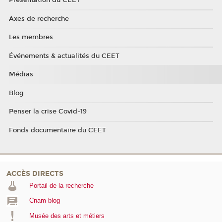
Présentation du CEET
Axes de recherche
Les membres
Événements & actualités du CEET
Médias
Blog
Penser la crise Covid-19
Fonds documentaire du CEET
ACCÈS DIRECTS
Portail de la recherche
Cnam blog
Musée des arts et métiers