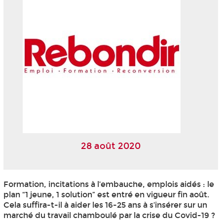
28 août 2020
Formation, incitations à l’embauche, emplois aidés : le
plan “1 jeune, 1 solution” est entré en vigueur fin août.
Cela suffira-t-il à aider les 16-25 ans à s’insérer sur un
marché du travail chamboulé par la crise du Covid-19 ?