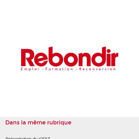
Dans la même rubrique