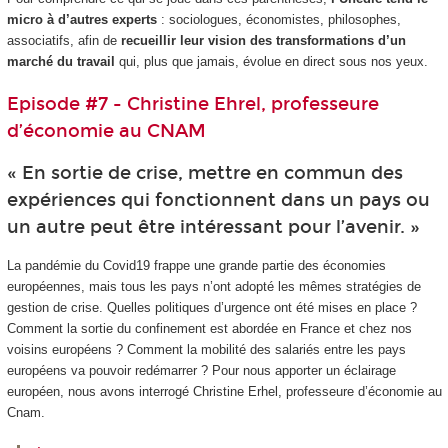
micro à d’autres experts
: sociologues, économistes, philosophes,
associatifs, afin de
recueillir leur vision des transformations d’un
marché du travail
qui, plus que jamais, évolue en direct sous nos yeux.
Episode #7 - Christine Ehrel, professeure
d’économie au CNAM
« En sortie de crise, mettre en commun des
expériences qui fonctionnent dans un pays ou
un autre peut être intéressant pour l’avenir. »
La pandémie du Covid19 frappe une grande partie des économies
européennes, mais tous les pays n’ont adopté les mêmes stratégies de
gestion de crise. Quelles politiques d’urgence ont été mises en place ?
Comment la sortie du confinement est abordée en France et chez nos
voisins européens ? Comment la mobilité des salariés entre les pays
européens va pouvoir redémarrer ? Pour nous apporter un éclairage
européen, nous avons interrogé Christine Erhel, professeure d’économie au
Cnam.