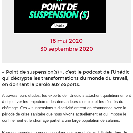
18 mai 2020
30 septembre 2020
« Point de suspension(s) », c’est le podcast de l’Unédic
qui décrypte les transformations du monde du travail,
en donnant la parole aux experts.
A travers leurs études, les experts de l’Unédic s’attachent quotidiennement
à objectiver les trajectoires des demandeurs d’emploi et les réalités du
chômage. Ces « suspensions » d’activité entrent en résonnance avec la
période de crise sanitaire que nous vivons actuellement et qui impose le
confinement et le chômage partiel à une large population de salariés.
Pour comprendre ce qui se joue dans ces parenthèses,
l’Unédic tend le