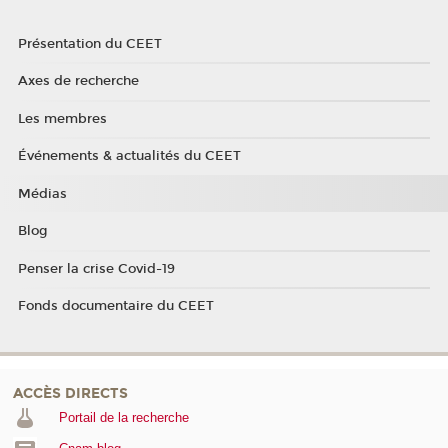
Présentation du CEET
Axes de recherche
Les membres
Événements & actualités du CEET
Médias
Blog
Penser la crise Covid-19
Fonds documentaire du CEET
ACCÈS DIRECTS
Portail de la recherche