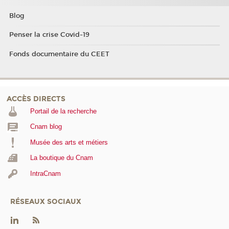
Blog
Penser la crise Covid-19
Fonds documentaire du CEET
ACCÈS DIRECTS
Portail de la recherche
Cnam blog
Musée des arts et métiers
La boutique du Cnam
IntraCnam
RÉSEAUX SOCIAUX