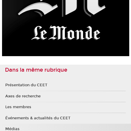
Dans la même rubrique
Présentation du CEET
Axes de recherche
Les membres
Événements & actualités du CEET
Médias