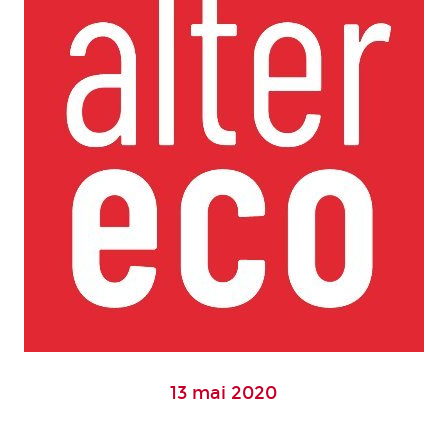
13 mai 2020