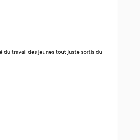
du travail des jeunes tout juste sortis du