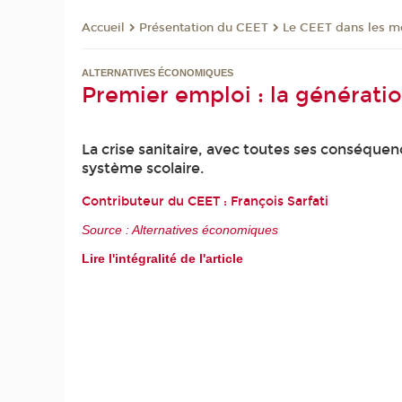
Présentation du CEET
Le CEET dans les m
Accueil
ALTERNATIVES ÉCONOMIQUES
Premier emploi : la génération
La crise sanitaire, avec toutes ses conséquen
système scolaire.
Contributeur du CEET :
François Sarfati
Source : Alternatives économiques
Lire l'intégralité de l'article