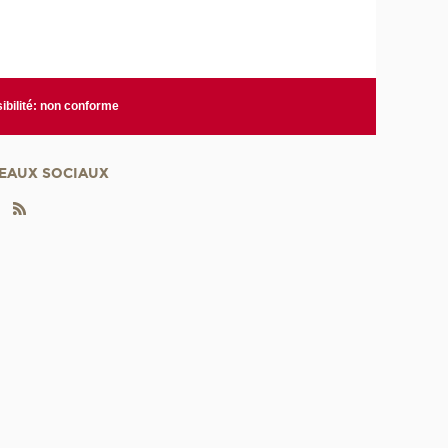
ibilité: non conforme
EAUX SOCIAUX