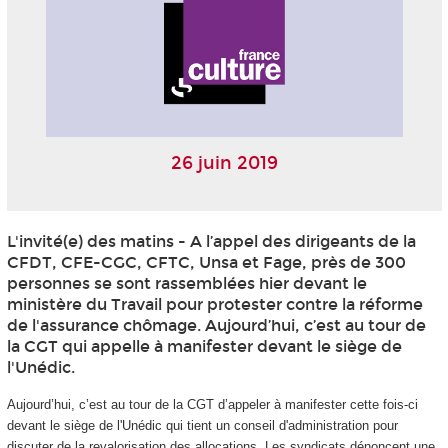
26 juin 2019
L'invité(e) des matins - A l’appel des dirigeants de la
CFDT, CFE-CGC, CFTC, Unsa et Fage, près de 300
personnes se sont rassemblées hier devant le
ministère du Travail pour protester contre la réforme
de l'assurance chômage. Aujourd’hui, c’est au tour de
la CGT qui appelle à manifester devant le siège de
l'Unédic.
Aujourd’hui, c’est au tour de la CGT d’appeler à manifester cette fois-ci
devant le siège de l'Unédic qui tient un conseil d'administration pour
discuter de la revalorisation des allocations. Les syndicats dénoncent une