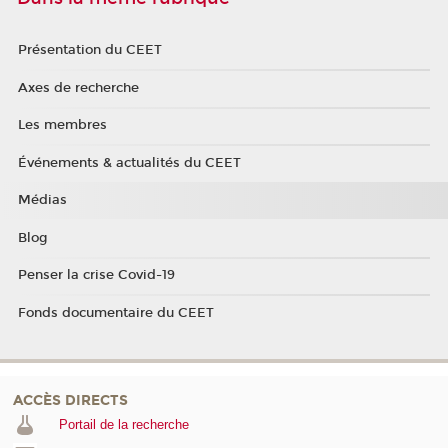
Présentation du CEET
Axes de recherche
Les membres
Événements & actualités du CEET
Médias
Blog
Penser la crise Covid-19
Fonds documentaire du CEET
ACCÈS DIRECTS
Portail de la recherche