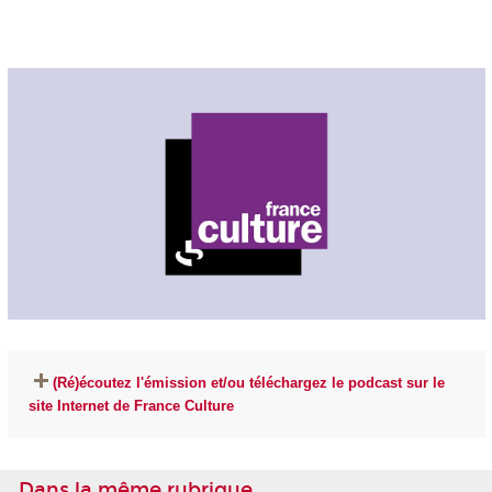
(Ré)écoutez l'émission et/ou téléchargez le podcast sur le
site Internet de France Culture
Dans la même rubrique