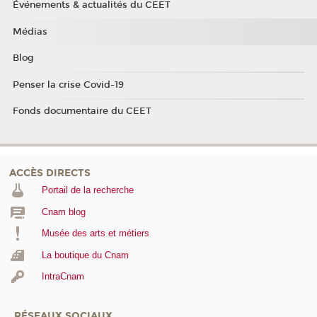
Événements & actualités du CEET
Médias
Blog
Penser la crise Covid-19
Fonds documentaire du CEET
ACCÈS DIRECTS
Portail de la recherche
Cnam blog
Musée des arts et métiers
La boutique du Cnam
IntraCnam
RÉSEAUX SOCIAUX