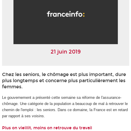
21 juin 2019
Chez les seniors, le chômage est plus important, dure
plus longtemps et concerne plus particulièrement les
femmes.
Le gouvernement a présenté cette semaine sa réforme de l'assurance-
chômage. Une catégorie de la population a beaucoup de mal à retrouver le
chemin de l'emploi : les seniors. Dans ce domaine, la France est en retard
par rapport à ses voisins.
Plus on vieillit, moins on retrouve du travail