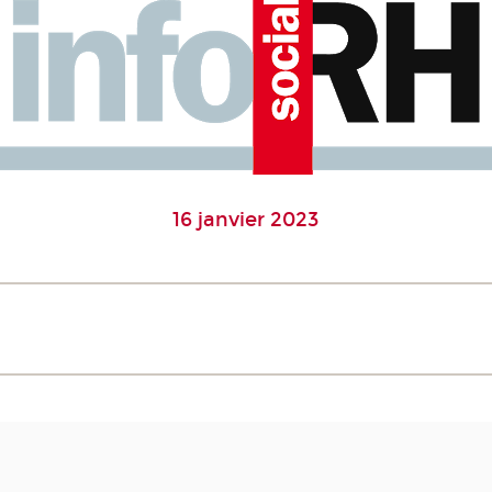
16 janvier 2023