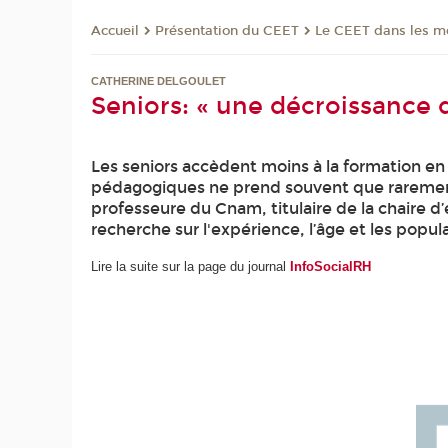
Présentation du CEET
Le CEET dans les m
Accueil
CATHERINE DELGOULET
Seniors: « une décroissance d
Les seniors accèdent moins à la formation en 
pédagogiques ne prend souvent que rarement 
professeure du Cnam, titulaire de la chaire
recherche sur l'expérience, l’âge et les populat
Lire la suite sur la page du journal
InfoSocialRH