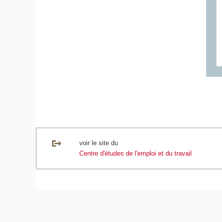
voir le site du
Centre d'études de l'emploi et du travail