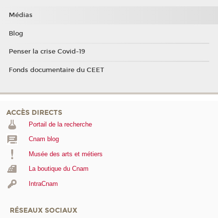
Médias
Blog
Penser la crise Covid-19
Fonds documentaire du CEET
ACCÈS DIRECTS
Portail de la recherche
Cnam blog
Musée des arts et métiers
La boutique du Cnam
IntraCnam
RÉSEAUX SOCIAUX