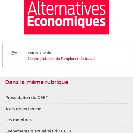
voir le site du
Centre d'études de l'emploi et du travail
Dans la même rubrique
Présentation du CEET
Axes de recherche
Les membres
Événements & actualités du CEET