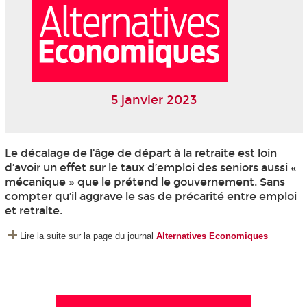
5 janvier 2023
Le décalage de l’âge de départ à la retraite est loin
d’avoir un effet sur le taux d’emploi des seniors aussi «
mécanique » que le prétend le gouvernement. Sans
compter qu’il aggrave le sas de précarité entre emploi
et retraite.
Lire la suite sur la page du journal
Alternatives Economiques