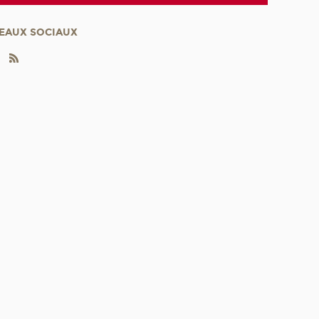
EAUX SOCIAUX