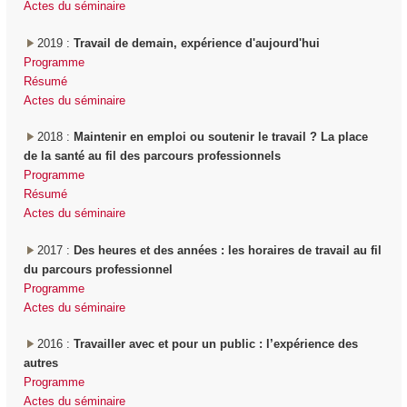
Actes du séminaire
2019 :
Travail de demain, expérience d'aujourd'hui
Programme
Résumé
Actes du séminaire
2018 :
Maintenir en emploi ou soutenir le travail ? La place
de la santé au fil des parcours professionnels
Programme
Résumé
Actes du séminaire
2017 :
Des heures et des années : les horaires de travail au fil
du parcours professionnel
Programme
Actes du séminaire
2016 :
Travailler avec et pour un public : l’expérience des
autres
Programme
Actes du séminaire