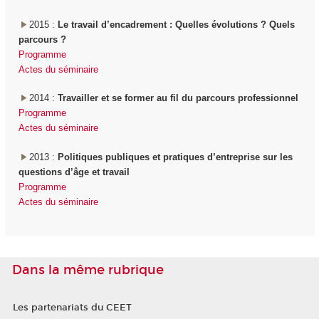
2015 :
Le travail d’encadrement : Quelles évolutions ? Quels
parcours ?
Programme
Actes du séminaire
2014 :
Travailler et se former au fil du parcours professionnel
Programme
Actes du séminaire
2013 :
Politiques publiques et pratiques d’entreprise sur les
questions d’âge et travail
Programme
Actes du séminaire
Dans la même rubrique
Les partenariats du CEET