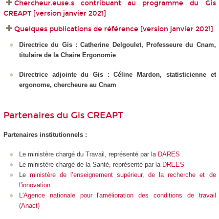
Chercheur.euse.s contribuant au programme du Gis
CREAPT [version janvier 2021]
Quelques publications de référence [version janvier 2021]
Directrice du Gis : Catherine Delgoulet, Professeure du Cnam,
titulaire de la Chaire Ergonomie
Directrice adjointe du Gis : Céline Mardon, statisticienne et
ergonome, chercheure au Cnam
Partenaires du Gis CREAPT
Partenaires institutionnels :
Le ministère chargé du Travail, représenté par la
DARES
Le ministère chargé de la Santé, représenté par la
DREES
Le
ministère de l’enseignement supérieur, de la recherche et de
l'innovation
L'
Agence nationale pour l'amélioration des conditions de travail
(Anact)