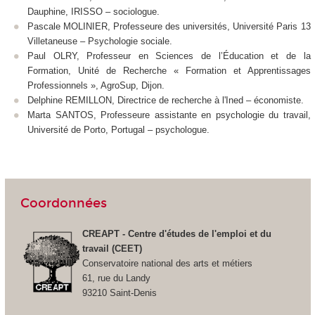
Dauphine, IRISSO – sociologue.
Pascale MOLINIER, Professeure des universités, Université Paris 13
Villetaneuse – Psychologie sociale.
Paul OLRY, Professeur en Sciences de l’Éducation et de la
Formation, Unité de Recherche « Formation et Apprentissages
Professionnels », AgroSup, Dijon.
Delphine REMILLON, Directrice de recherche à l'Ined – économiste.
Marta SANTOS, Professeure assistante en psychologie du travail,
Université de Porto, Portugal – psychologue.
Coordonnées
CREAPT - Centre d'études de l'emploi et du
travail (CEET)
Conservatoire national des arts et métiers
61, rue du Landy
93210 Saint-Denis