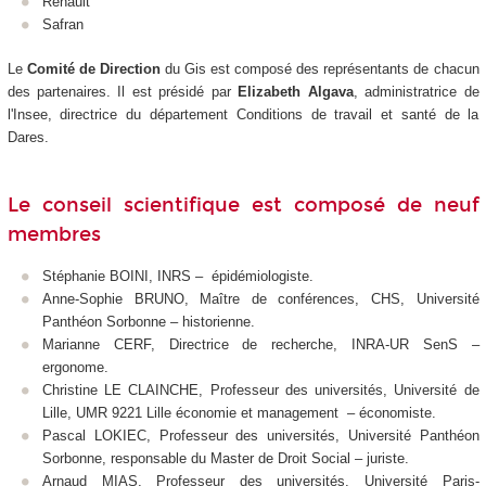
Renault
Safran
Le
Comité de Direction
du Gis est composé des représentants de chacun
des partenaires. Il est présidé par
Elizabeth Algava
, administratrice de
l'Insee, directrice du département Conditions de travail et santé de la
Dares.
Le conseil scientifique est composé de neuf
membres
Stéphanie BOINI, INRS – épidémiologiste.
Anne-Sophie BRUNO, Maître de conférences, CHS, Université
Panthéon Sorbonne – historienne.
Marianne CERF, Directrice de recherche, INRA-UR SenS –
ergonome.
Christine LE CLAINCHE, Professeur des universités, Université de
Lille, UMR 9221 Lille économie et management – économiste.
Pascal LOKIEC, Professeur des universités, Université Panthéon
Sorbonne, responsable du Master de Droit Social – juriste.
Arnaud MIAS, Professeur des universités, Université Paris-