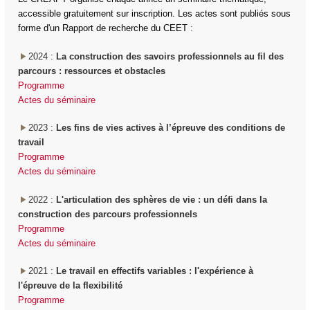
accessible gratuitement sur inscription. Les actes sont publiés sous
forme d'un Rapport de recherche du CEET
:
2024 :
La construction des savoirs professionnels au fil des
parcours : ressources et obstacles
Programme
Actes du séminaire
2023 :
Les fins de vies actives à l’épreuve des conditions de
travail
Programme
Actes du séminaire
2022 :
L'articulation des sphères de vie : un défi dans la
construction des parcours professionnels
Programme
Actes du séminaire
2021 :
Le travail en effectifs variables : l'expérience à
l'épreuve de la flexibilité
Programme