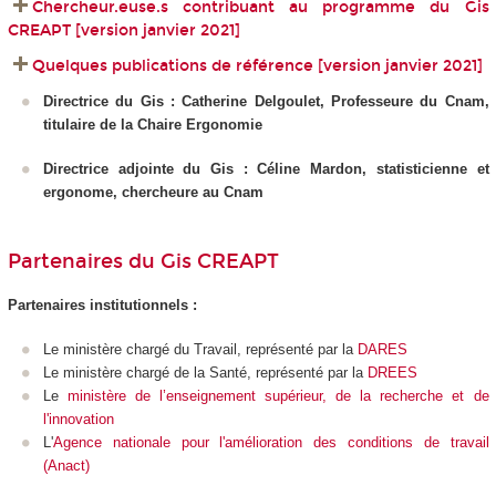
Chercheur.euse.s contribuant au programme du Gis
CREAPT [version janvier 2021]
Quelques publications de référence [version janvier 2021]
Directrice du Gis : Catherine Delgoulet, Professeure du Cnam,
titulaire de la Chaire Ergonomie
Directrice adjointe du Gis : Céline Mardon, statisticienne et
ergonome, chercheure au Cnam
Partenaires du Gis CREAPT
Partenaires institutionnels :
Le ministère chargé du Travail, représenté par la
DARES
Le ministère chargé de la Santé, représenté par la
DREES
Le
ministère de l’enseignement supérieur, de la recherche et de
l'innovation
L'
Agence nationale pour l'amélioration des conditions de travail
(Anact)