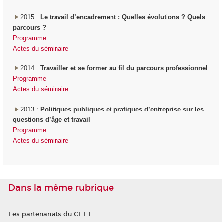
2015 :
Le travail d’encadrement : Quelles évolutions ? Quels
parcours ?
Programme
Actes du séminaire
2014 :
Travailler et se former au fil du parcours professionnel
Programme
Actes du séminaire
2013 :
Politiques publiques et pratiques d’entreprise sur les
questions d’âge et travail
Programme
Actes du séminaire
Dans la même rubrique
Les partenariats du CEET