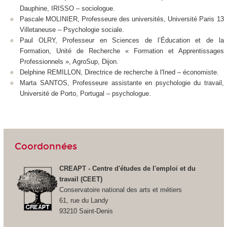
Dauphine, IRISSO – sociologue.
Pascale MOLINIER, Professeure des universités, Université Paris 13
Villetaneuse – Psychologie sociale.
Paul OLRY, Professeur en Sciences de l’Éducation et de la
Formation, Unité de Recherche « Formation et Apprentissages
Professionnels », AgroSup, Dijon.
Delphine REMILLON, Directrice de recherche à l'Ined – économiste.
Marta SANTOS, Professeure assistante en psychologie du travail,
Université de Porto, Portugal – psychologue.
Coordonnées
CREAPT - Centre d'études de l'emploi et du
travail (CEET)
Conservatoire national des arts et métiers
61, rue du Landy
93210 Saint-Denis