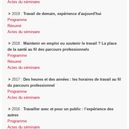
Actes du séminaire
2019 :
Travail de demain, expérience d'aujourd'hui
Programme
Résumé
Actes du séminaire
2018 :
Maintenir en emploi ou soutenir le travail ? La place
de la santé au fil des parcours professionnels
Programme
Résumé
Actes du séminaire
2017 :
Des heures et des années : les horaires de travail au fil
du parcours professionnel
Programme
Actes du séminaire
2016 :
Travailler avec et pour un public : l’expérience des
autres
Programme
Actes du séminaire