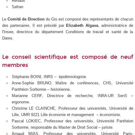
Renault
Safran
Le
Comité de Direction
du Gis est composé des représentants de chacun
des partenaires. Il est présidé par
Elizabeth Algava
, administratrice de
l'Insee, directrice du département Conditions de travail et santé de la
Dares.
Le conseil scientifique est composé de neuf
membres
Stéphanie BOINI, INRS – épidémiologiste.
Anne-Sophie BRUNO, Maître de conférences, CHS, Université
Panthéon Sorbonne – historienne.
Marianne CERF, Directrice de recherche, INRA-UR SenS –
ergonome.
Christine LE CLAINCHE, Professeur des universités, Université de
Lille, UMR 9221 Lille économie et management – économiste.
Pascal LOKIEC, Professeur des universités, Université Panthéon
Sorbonne, responsable du Master de Droit Social – juriste.
Arnaud MIAS, Professeur des universités, Université Paris-