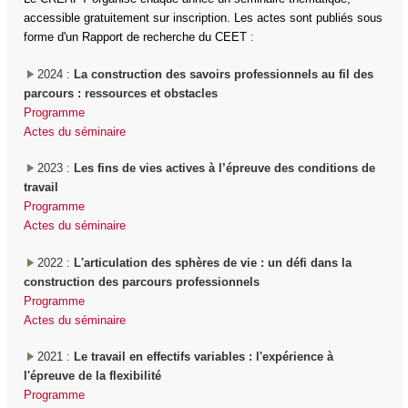
accessible gratuitement sur inscription. Les actes sont publiés sous
forme d'un Rapport de recherche du CEET
:
2024 :
La construction des savoirs professionnels au fil des
parcours : ressources et obstacles
Programme
Actes du séminaire
2023 :
Les fins de vies actives à l’épreuve des conditions de
travail
Programme
Actes du séminaire
2022 :
L'articulation des sphères de vie : un défi dans la
construction des parcours professionnels
Programme
Actes du séminaire
2021 :
Le travail en effectifs variables : l'expérience à
l'épreuve de la flexibilité
Programme