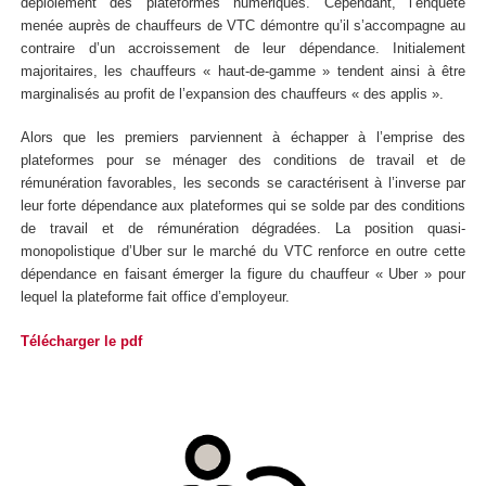
déploiement des plateformes numériques. Cependant, l’enquête
menée auprès de chauffeurs de VTC démontre qu’il s’accompagne au
contraire d’un accroissement de leur dépendance. Initialement
majoritaires, les chauffeurs « haut-de-gamme » tendent ainsi à être
marginalisés au profit de l’expansion des chauffeurs « des applis ».
Alors que les premiers parviennent à échapper à l’emprise des
plateformes pour se ménager des conditions de travail et de
rémunération favorables, les seconds se caractérisent à l’inverse par
leur forte dépendance aux plateformes qui se solde par des conditions
de travail et de rémunération dégradées. La position quasi-
monopolistique d’Uber sur le marché du VTC renforce en outre cette
dépendance en faisant émerger la figure du chauffeur « Uber » pour
lequel la plateforme fait office d’employeur.
Télécharger le pdf