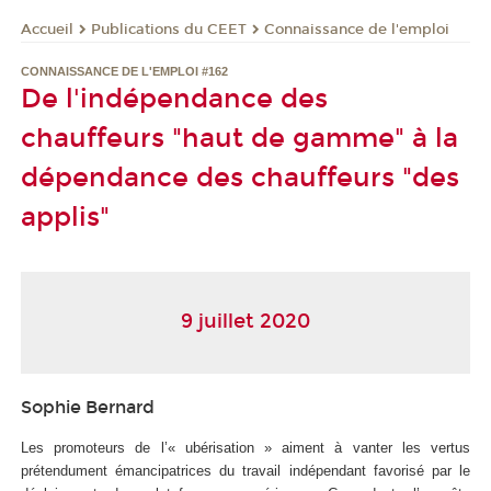
Publications du CEET
Connaissance de l'emploi
Accueil
CONNAISSANCE DE L'EMPLOI #162
De l'indépendance des
chauffeurs "haut de gamme" à la
dépendance des chauffeurs "des
applis"
9 juillet 2020
Sophie Bernard
Les promoteurs de l’« ubérisation » aiment à vanter les vertus
prétendument émancipatrices du travail indépendant favorisé par le