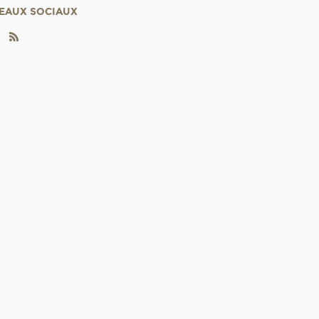
EAUX SOCIAUX