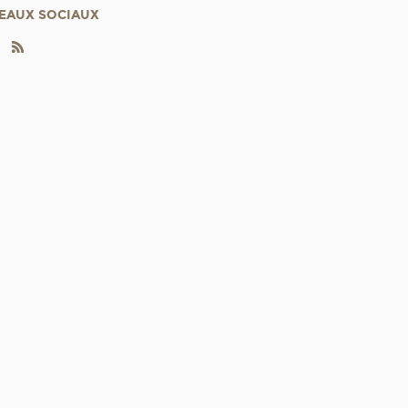
EAUX SOCIAUX