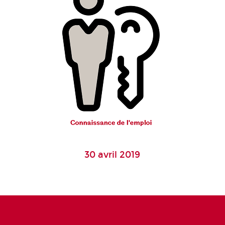
30 avril 2019