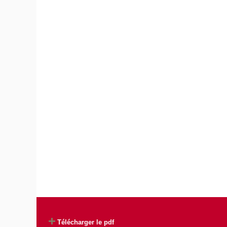
Télécharger le pdf