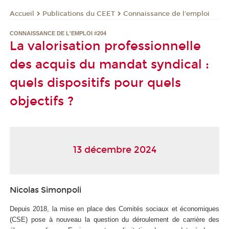
Publications du CEET
Connaissance de l'emploi
Accueil
CONNAISSANCE DE L'EMPLOI #204
La valorisation professionnelle
des acquis du mandat syndical :
quels dispositifs pour quels
objectifs ?
13 décembre 2024
Nicolas Simonpoli
Depuis 2018, la mise en place des Comités sociaux et économiques
(CSE) pose à nouveau la question du déroulement de carrière des