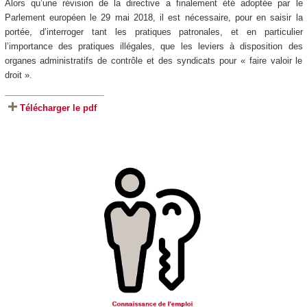
Alors qu’une révision de la directive a finalement été adoptée par le
Parlement européen le 29 mai 2018, il est nécessaire, pour en saisir la
portée, d’interroger tant les pratiques patronales, et en particulier
l’importance des pratiques illégales, que les leviers à disposition des
organes administratifs de contrôle et des syndicats pour « faire valoir le
droit ».
Télécharger le pdf