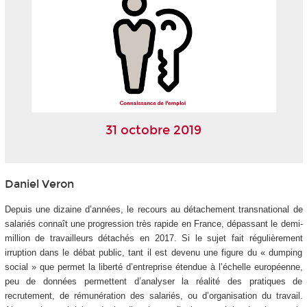
31 octobre 2019
Daniel Veron
Depuis une dizaine d’années, le recours au détachement transnational de
salariés connaît une progression très rapide en France, dépassant le demi-
million de travailleurs détachés en 2017. Si le sujet fait régulièrement
irruption dans le débat public, tant il est devenu une figure du « dumping
social » que permet la liberté d’entreprise étendue à l’échelle européenne,
peu de données permettent d’analyser la réalité des pratiques de
recrutement, de rémunération des salariés, ou d’organisation du travail.