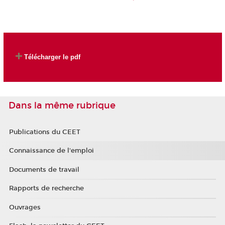
Télécharger le pdf
Dans la même rubrique
Publications du CEET
Connaissance de l'emploi
Documents de travail
Rapports de recherche
Ouvrages