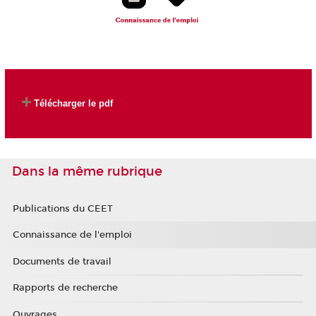
Télécharger le pdf
Dans la même rubrique
Publications du CEET
Connaissance de l'emploi
Documents de travail
Rapports de recherche
Ouvrages