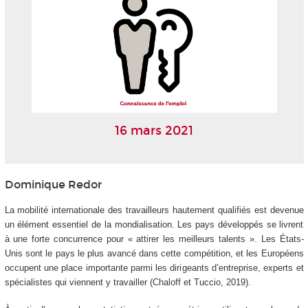
16 mars 2021
Dominique Redor
La mobilité internationale des travailleurs hautement qualifiés est devenue
un élément essentiel de la mondialisation. Les pays développés se livrent
à une forte concurrence pour « attirer les meilleurs talents ». Les États-
Unis sont le pays le plus avancé dans cette compétition, et les Européens
occupent une place importante parmi les dirigeants d’entreprise, experts et
spécialistes qui viennent y travailler (Chaloff et Tuccio, 2019).