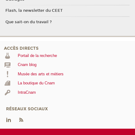
Flash, la newsletter du CEET
Que sait-on du travail ?
ACCÈS DIRECTS
Portail de la recherche
Cnam blog
Musée des arts et métiers
La boutique du Cnam
IntraCnam
RÉSEAUX SOCIAUX