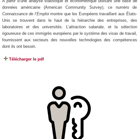
À partir d’une analyse statistique et économétrique utilisant une base de
données américaine (American Community Survey), ce numéro de
Connaissance de l’Emploi
montre que les Européens travaillant aux
É
tats-
Unis se trouvent dans le haut de la hiérarchie des entreprises, des
laboratoires et des universités. L’attraction salariale, et la sélection
rigoureuse de ces immigrés européens par le système des visas de travail,
fournissent aux secteurs des nouvelles technologies des compétences
dont ils ont besoin.
Télécharger le pdf