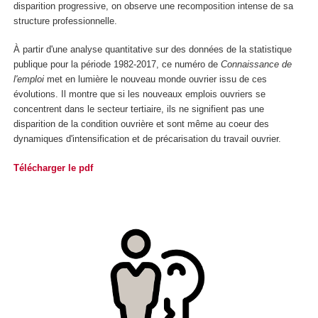
disparition progressive, on observe une recomposition intense de sa
structure professionnelle.
À partir d'une analyse quantitative sur des données de la statistique
publique pour la période 1982-2017, ce numéro de
Connaissance de
l'emploi
met en lumière le nouveau monde ouvrier issu de ces
évolutions. Il montre que si les nouveaux emplois ouvriers se
concentrent dans le secteur tertiaire, ils ne signifient pas une
disparition de la condition ouvrière et sont même au coeur des
dynamiques d'intensification et de précarisation du travail ouvrier.
Télécharger le pdf