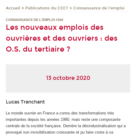
Publications du CEET
Connaissance de l'emploi
Accueil
CONNAISSANCE DE L'EMPLOI #164
Les nouveaux emplois des
ouvrières et des ouvriers : des
O.S. du tertiaire ?
13 octobre 2020
Lucas Tranchant
Le monde ouvrier en France a connu des transformations très
importantes depuis les années 1980, mais reste une composante
centrale de la société française. Derrière la désindustrialisation qui a
provoqué son invisibilisation croissante et pu faire croire à sa