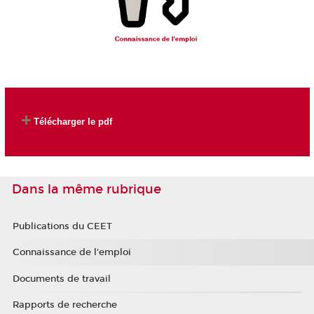
Télécharger le pdf
Dans la même rubrique
Publications du CEET
Connaissance de l'emploi
Documents de travail
Rapports de recherche