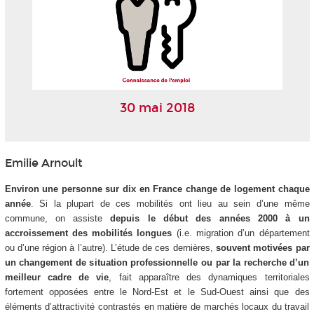
30 mai 2018
Emilie Arnoult
Environ une personne sur dix en France change de logement chaque
année
. Si la plupart de ces mobilités ont lieu au sein d’une même
commune, on assiste
depuis le début des années 2000 à un
accroissement des mobilités longues
(i.e. migration d’un département
ou d’une région à l’autre). L’étude de ces dernières,
souvent motivées par
un changement de situation professionnelle ou par la recherche d’un
meilleur cadre de vie
, fait apparaître des dynamiques territoriales
fortement opposées entre le Nord-Est et le Sud-Ouest ainsi que des
éléments d’attractivité contrastés en matière de marchés locaux du travail