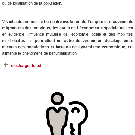
ou de localisation de la population.
Visant à
déterminer le lien entre évolution de l’emploi et mouvements
migratoires des individus, les outils de l’économétrie spatiale
mettent
en évidence l’influence mutuelle de l’économie locale et des mobilités
résidentielles. Ils
permettent en outre de vérifier un décalage entre
attentes des populations et facteurs de dynamisme économique
, qui
alimente le phénomène de périurbanisation.
Télécharger le pdf