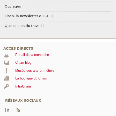
Ouvrages
Flash, la newsletter du CEET
Que sait-on du travail ?
ACCÈS DIRECTS
Portail de la recherche
Cnam blog
Musée des arts et métiers
La boutique du Cnam
IntraCnam
RÉSEAUX SOCIAUX