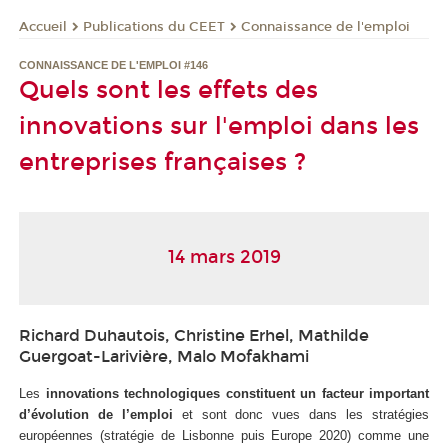
Publications du CEET
Connaissance de l'emploi
Accueil
CONNAISSANCE DE L'EMPLOI #146
Quels sont les effets des
innovations sur l'emploi dans les
entreprises françaises ?
14 mars 2019
Richard Duhautois, Christine Erhel, Mathilde
Guergoat-Larivière, Malo Mofakhami
Les
innovations technologiques
constituent un facteur important
d’évolution de l’emploi
et sont donc vues dans les stratégies
européennes (stratégie de Lisbonne puis Europe 2020) comme une