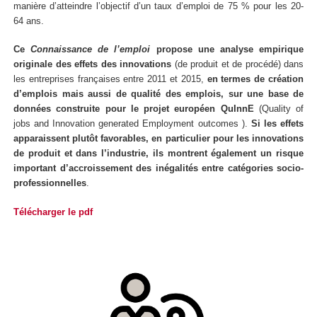
manière d’atteindre l’objectif d’un taux d’emploi de 75 % pour les 20-
64 ans.
Ce
Connaissance de l’emploi
propose une analyse empirique
originale des effets des innovations
(de produit et de procédé) dans
les entreprises françaises entre 2011 et 2015,
en termes de création
d’emplois mais aussi de qualité des emplois, sur une base de
données construite pour le projet européen QuInnE
(Quality of
jobs and Innovation generated Employment outcomes ).
Si les effets
apparaissent plutôt favorables, en particulier pour les innovations
de produit et dans l’industrie, ils montrent également un risque
important d’accroissement des inégalités entre catégories socio-
professionnelles
.
Télécharger le pdf