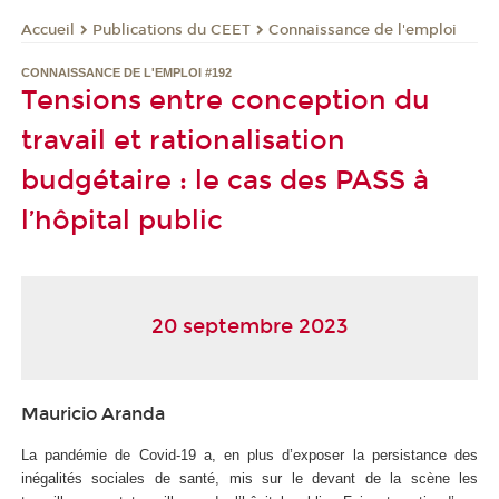
Publications du CEET
Connaissance de l'emploi
Accueil
CONNAISSANCE DE L'EMPLOI #192
Tensions entre conception du
travail et rationalisation
budgétaire : le cas des PASS à
l’hôpital public
20 septembre 2023
Mauricio Aranda
La pandémie de Covid-19 a, en plus d’exposer la persistance des
inégalités sociales de santé, mis sur le devant de la scène les