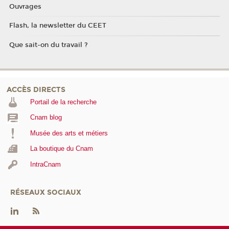
Ouvrages
Flash, la newsletter du CEET
Que sait-on du travail ?
ACCÈS DIRECTS
Portail de la recherche
Cnam blog
Musée des arts et métiers
La boutique du Cnam
IntraCnam
RÉSEAUX SOCIAUX