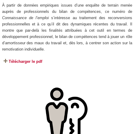
À partir de données empiriques issues d’une enquête de terrain menée
auprès de professionnels du bilan de compétences, ce numéro de
Connaissance de l’emploi
s’intéresse au traitement des reconversions
professionnelles et à ce qu’il dit des dynamiques récentes du travail. Il
montre que par-delà les finalités attribuées à cet outil en termes de
développement professionnel, le bilan de compétences tend à jouer un rôle
d’amortisseur des maux du travail et, dès lors, à centrer son action sur la
remotivation individuelle.
Télécharger le pdf