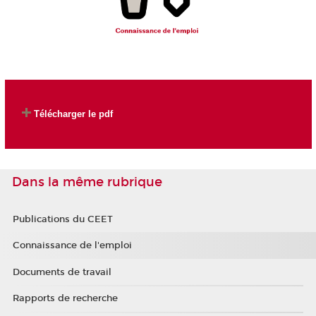
Télécharger le pdf
Dans la même rubrique
Publications du CEET
Connaissance de l'emploi
Documents de travail
Rapports de recherche