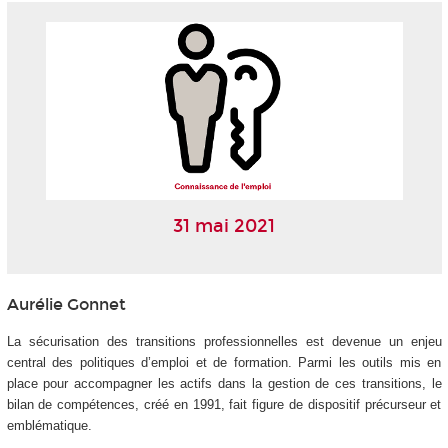
31 mai 2021
Aurélie Gonnet
La sécurisation des transitions professionnelles est devenue un enjeu
central des politiques d’emploi et de formation. Parmi les outils mis en
place pour accompagner les actifs dans la gestion de ces transitions, le
bilan de compétences, créé en 1991, fait figure de dispositif précurseur et
emblématique.