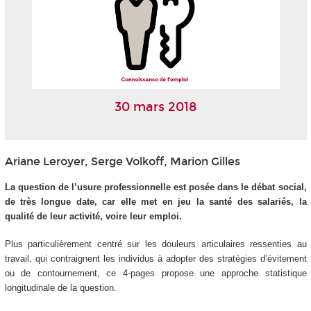
30 mars 2018
Ariane Leroyer, Serge Volkoff, Marion Gilles
La question de l’usure professionnelle est posée dans le débat social,
de très longue date, car elle met en jeu la santé des salariés, la
qualité de leur activité, voire leur emploi.
Plus particulièrement centré sur les douleurs articulaires ressenties au
travail, qui contraignent les individus à adopter des stratégies d’évitement
ou de contournement, ce 4-pages propose une approche statistique
longitudinale de la question.