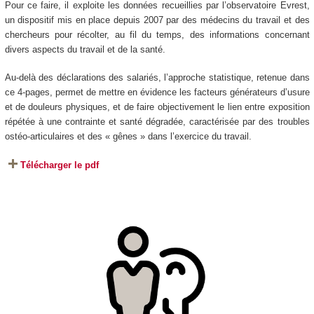
Pour ce faire, il exploite les données recueillies par l’observatoire Evrest,
un dispositif mis en place depuis 2007 par des médecins du travail et des
chercheurs pour récolter, au fil du temps, des informations concernant
divers aspects du travail et de la santé.
Au-delà des déclarations des salariés, l’approche statistique, retenue dans
ce 4-pages, permet de mettre en évidence les facteurs générateurs d’usure
et de douleurs physiques, et de faire objectivement le lien entre exposition
répétée à une contrainte et santé dégradée, caractérisée par des troubles
ostéo-articulaires et des « gênes » dans l’exercice du travail.
Télécharger le pdf