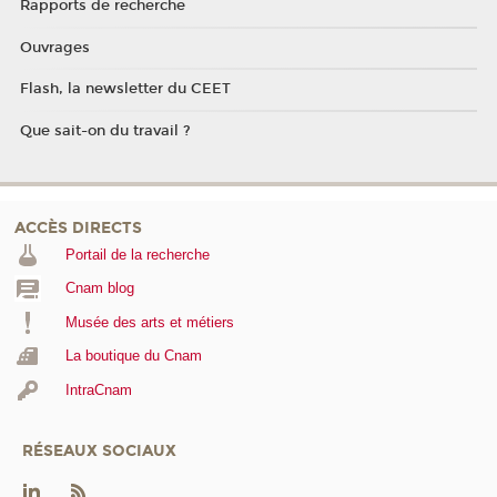
Rapports de recherche
Ouvrages
Flash, la newsletter du CEET
Que sait-on du travail ?
ACCÈS DIRECTS
Portail de la recherche
Cnam blog
Musée des arts et métiers
La boutique du Cnam
IntraCnam
RÉSEAUX SOCIAUX