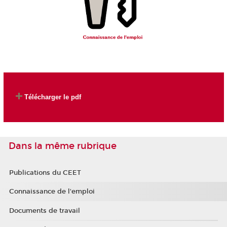
Télécharger le pdf
Dans la même rubrique
Publications du CEET
Connaissance de l'emploi
Documents de travail