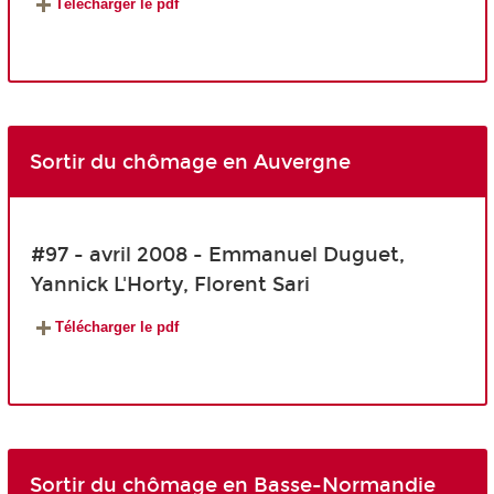
Télécharger le pdf
Sortir du chômage en Auvergne
#97 - avril 2008 - Emmanuel Duguet,
Yannick L'Horty, Florent Sari
Télécharger le pdf
Sortir du chômage en Basse-Normandie