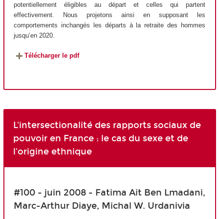
potentiellement éligibles au départ et celles qui partent
effectivement. Nous projetons ainsi en supposant les
comportements inchangés les départs à la retraite des hommes
jusqu’en 2020.
Télécharger le pdf
L'intersectionalité des rapports sociaux de
pouvoir en France : le cas du sexe et de
l'origine ethnique
#100 - juin 2008 - Fatima Ait Ben Lmadani,
Marc-Arthur Diaye, Michal W. Urdanivia