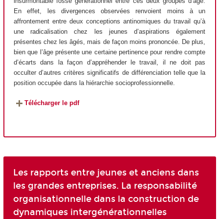
insurmontable fossé générationnel entre ces deux groupes d’âge.
En effet, les divergences observées renvoient moins à un
affrontement entre deux conceptions antinomiques du travail qu’à
une radicalisation chez les jeunes d’aspirations également
présentes chez les âgés, mais de façon moins prononcée. De plus,
bien que l’âge présente une certaine pertinence pour rendre compte
d’écarts dans la façon d’appréhender le travail, il ne doit pas
occulter d’autres critères significatifs de différenciation telle que la
position occupée dans la hiérarchie socioprofessionnelle.
Télécharger le pdf
Les rapports entre jeunes et anciens dans
les grandes entreprises. La responsabilité
organisationnelle dans la construction de
dynamiques intergénérationnelles