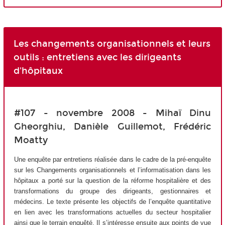
Les changements organisationnels et leurs
outils : entretiens avec les dirigeants
d'hôpitaux
#107 - novembre 2008 - Mihaï Dinu
Gheorghiu, Danièle Guillemot, Frédéric
Moatty
Une enquête par entretiens réalisée dans le cadre de la pré-enquête
sur les Changements organisationnels et l’informatisation dans les
hôpitaux a porté sur la question de la réforme hospitalière et des
transformations du groupe des dirigeants, gestionnaires et
médecins. Le texte présente les objectifs de l’enquête quantitative
en lien avec les transformations actuelles du secteur hospitalier
ainsi que le terrain enquêté. Il s’intéresse ensuite aux points de vue