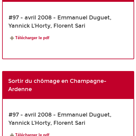
#97 - avril 2008 - Emmanuel Duguet,
Yannick L'Horty, Florent Sari
Télécharger le pdf
Sortir du chômage en Champagne-
Ardenne
#97 - avril 2008 - Emmanuel Duguet,
Yannick L'Horty, Florent Sari
Télécharger le pdf