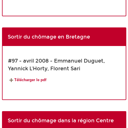
Sortir du chômage en Bretagne
#97 - avril 2008 - Emmanuel Duguet,
Yannick L'Horty, Florent Sari
Télécharger le pdf
Sortir du chômage dans la région Centre