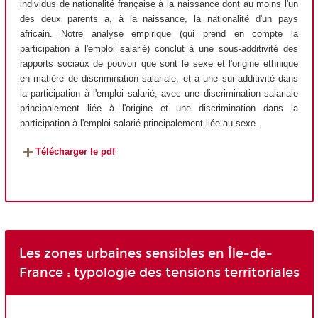
individus de nationalité française à la naissance dont au moins l'un
des deux parents a, à la naissance, la nationalité d'un pays
africain. Notre analyse empirique (qui prend en compte la
participation à l'emploi salarié) conclut à une sous-additivité des
rapports sociaux de pouvoir que sont le sexe et l'origine ethnique
en matière de discrimination salariale, et à une sur-additivité dans
la participation à l'emploi salarié, avec une discrimination salariale
principalement liée à l'origine et une discrimination dans la
participation à l'emploi salarié principalement liée au sexe.
Télécharger le pdf
Les zones urbaines sensibles en Île-de-
France : typologie des tensions territoriales