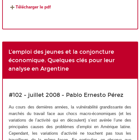
Télécharger le pdf
L'emploi des jeunes et la conjoncture
économique. Quelques clés pour leur
analyse en Argentine
#102 - juillet 2008 - Pablo Ernesto Pérez
Au cours des dernières années, la vulnérabilité grandissante des
marchés du travail face aux chocs macro-économiques (et les
variations de l’activité qui en découlent) s’est avérée l’une des
principales causes des problèmes d’emploi en Amérique latine.
Cependant, les variations d’activité ne touchent pas tous les
travailleurs de la même façon. En particulier, on observe que