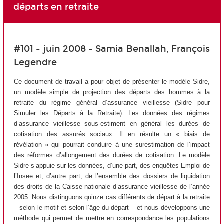
départs en retraite
#101 - juin 2008 - Samia Benallah, François
Legendre
Ce document de travail a pour objet de présenter le modèle Sidre,
un modèle simple de projection des départs des hommes à la
retraite du régime général d’assurance vieillesse (Sidre pour
Simuler les Départs à la Retraite). Les données des régimes
d’assurance vieillesse sous-estiment en général les durées de
cotisation des assurés sociaux. Il en résulte un « biais de
révélation » qui pourrait conduire à une surestimation de l’impact
des réformes d’allongement des durées de cotisation. Le modèle
Sidre s’appuie sur les données, d’une part, des enquêtes Emploi de
l’Insee et, d’autre part, de l’ensemble des dossiers de liquidation
des droits de la Caisse nationale d’assurance vieillesse de l’année
2005. Nous distinguons quinze cas différents de départ à la retraite
– selon le motif et selon l’âge du départ – et nous développons une
méthode qui permet de mettre en correspondance les populations