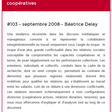
coopératives
#103 - septembre 2008 - Béatrice Delay
Une tendance récurrente dans les discours médiatiques et
managériaux consiste à se représenter la cohabitation
intergénérationnelle au travail uniquement sous l’angle du risque : le
risque d’une plus grande conflictualité dans les relations sociales
susceptible de compromettre les capacités coopératives et, à
terme, de jouer négativement sur les performances collectives. Les
entretiens, individuels et collectifs, conduits dans le cadre de la
recherche, dont on rend compte ici, permettent au contraire de
démontrer que plusieurs registres relationnels doivent être
mobilisés pour qualifier les relations qui s’établissent au travail
entre les salariés. Loin de se réduire à une dimension conflictuelle,
ces relations renvoient schématiquement à trois configurations
distinctes (coopérations actives, relations distantes, tensions), que
nous nous efforcerons d’expliquer et d’analyser tout au long de ce
document.