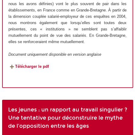
nous les avons définies) vont le plus souvent de pair dans les
établissements, en France comme en Grande-Bretagne. À partir de
la dimension couplée salarié-employeur de ces enquêtes en 2004,
nous montrons également que lorsqu’elles sont toutes deux
présentes, ces « institutions » ne semblent pas s’affaiblir
mutuellement du point de vue des salariés. En Grande-Bretagne,
elles se renforceraient même mutuellement.
Document uniquement disponible en version anglaise
Télécharger le pdf
Les jeunes : un rapport au travail singulier ?
Une tentative pour déconstruire le mythe
de l'opposition entre les âges