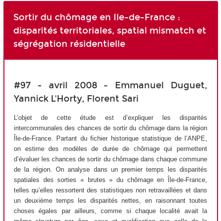
Sortir du chômage en Ile-de-France :
disparités territoriales, spatial mismatch et
ségrégation résidentielle
#97 - avril 2008 - Emmanuel Duguet,
Yannick L'Horty, Florent Sari
L’objet de cette étude est d’expliquer les disparités
intercommunales des chances de sortir du chômage dans la région
Île-de-France. Partant du fichier historique statistique de l’ANPE,
on estime des modèles de durée de chômage qui permettent
d’évaluer les chances de sortir du chômage dans chaque commune
de la région. On analyse dans un premier temps les disparités
spatiales des sorties « brutes » du chômage en Île-de-France,
telles qu’elles ressortent des statistiques non retravaillées et dans
un deuxième temps les disparités nettes, en raisonnant toutes
choses égales par ailleurs, comme si chaque localité avait la