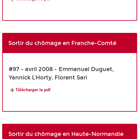
Sortir du chômage en Franche-Comté
#97 - avril 2008 - Emmanuel Duguet,
Yannick L'Horty, Florent Sari
Télécharger le pdf
Sortir du chômage en Haute-Normandie