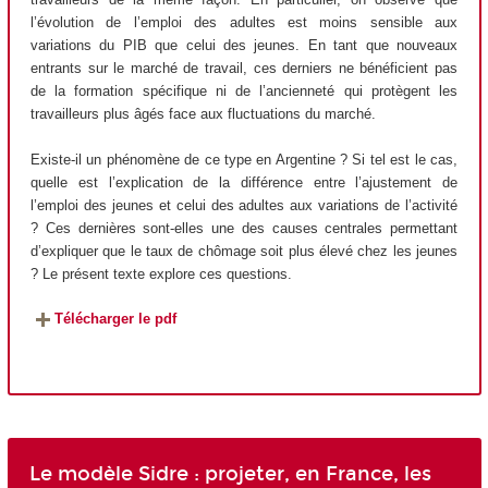
l’évolution de l’emploi des adultes est moins sensible aux
variations du PIB que celui des jeunes. En tant que nouveaux
entrants sur le marché de travail, ces derniers ne bénéficient pas
de la formation spécifique ni de l’ancienneté qui protègent les
travailleurs plus âgés face aux fluctuations du marché.
Existe-il un phénomène de ce type en Argentine ? Si tel est le cas,
quelle est l’explication de la différence entre l’ajustement de
l’emploi des jeunes et celui des adultes aux variations de l’activité
? Ces dernières sont-elles une des causes centrales permettant
d’expliquer que le taux de chômage soit plus élevé chez les jeunes
? Le présent texte explore ces questions.
Télécharger le pdf
Le modèle Sidre : projeter, en France, les