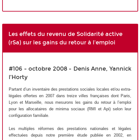
Les effets du revenu de Solidarité active
(rSa) sur les gains du retour à l'emploi
#106 - octobre 2008 - Denis Anne, Yannick
l’Horty
Partant d’un inventaire des prestations sociales locales et/ou extra-
légales offertes en 2007 dans treize villes françaises dont Paris,
Lyon et Marseille, nous mesurons les gains du retour à l’emploi
pour les allocataires de minima sociaux (RMI et Api) selon leur
configuration familiale.
Les multiples réformes des prestations nationales et légales
effectuées depuis notre première étude publiée en 2002, en