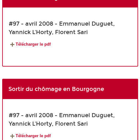
#97 - avril 2008 - Emmanuel Duguet,
Yannick L'Horty, Florent Sari
Télécharger le pdf
Sortir du chômage en Bourgogne
#97 - avril 2008 - Emmanuel Duguet,
Yannick L'Horty, Florent Sari
Télécharger le pdf