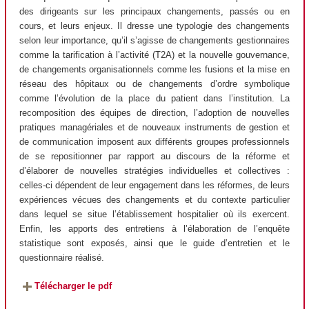
des dirigeants sur les principaux changements, passés ou en
cours, et leurs enjeux. Il dresse une typologie des changements
selon leur importance, qu’il s’agisse de changements gestionnaires
comme la tarification à l’activité (T2A) et la nouvelle gouvernance,
de changements organisationnels comme les fusions et la mise en
réseau des hôpitaux ou de changements d’ordre symbolique
comme l’évolution de la place du patient dans l’institution. La
recomposition des équipes de direction, l’adoption de nouvelles
pratiques managériales et de nouveaux instruments de gestion et
de communication imposent aux différents groupes professionnels
de se repositionner par rapport au discours de la réforme et
d’élaborer de nouvelles stratégies individuelles et collectives :
celles-ci dépendent de leur engagement dans les réformes, de leurs
expériences vécues des changements et du contexte particulier
dans lequel se situe l’établissement hospitalier où ils exercent.
Enfin, les apports des entretiens à l’élaboration de l’enquête
statistique sont exposés, ainsi que le guide d’entretien et le
questionnaire réalisé.
Télécharger le pdf