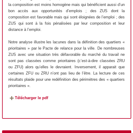
la composition est moins homogène mais qui bénéficient aussi d’un
bon accès aux opportunités d’emplois ; des ZUS dont la
composition est favorable mais qui sont éloignées de l’emploi ; des
ZUS qui sont à la fois pénalisées par leur composition et leur
distance à l’emploi.
Notre analyse illustre les lacunes dans la définition des quartiers «
prioritaires » par le Pacte de relance pour la ville. De nombreuses
ZUS avec une situation très défavorable du marché du travail ne
sont pas classées comme prioritaires (c’est-à-dire classées ZRU
ou ZFU) alors qu’elles le devraient. Inversement, il apparait que
certaines ZFU ou ZRU n’ont pas lieu de l’être. La lecture de ces
résultats plaide pour une redéfinition des périmètres des « quartiers
prioritaires ».
Télécharger le pdf