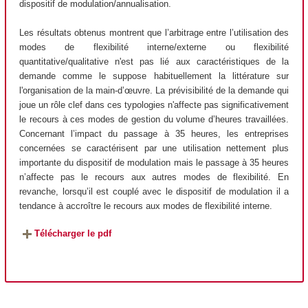
dispositif de modulation/annualisation.
Les résultats obtenus montrent que l’arbitrage entre l’utilisation des
modes de flexibilité interne/externe ou flexibilité
quantitative/qualitative n'est pas lié aux caractéristiques de la
demande comme le suppose habituellement la littérature sur
l'organisation de la main-d’œuvre. La prévisibilité de la demande qui
joue un rôle clef dans ces typologies n'affecte pas significativement
le recours à ces modes de gestion du volume d’heures travaillées.
Concernant l’impact du passage à 35 heures, les entreprises
concernées se caractérisent par une utilisation nettement plus
importante du dispositif de modulation mais le passage à 35 heures
n’affecte pas le recours aux autres modes de flexibilité. En
revanche, lorsqu’il est couplé avec le dispositif de modulation il a
tendance à accroître le recours aux modes de flexibilité interne.
Télécharger le pdf