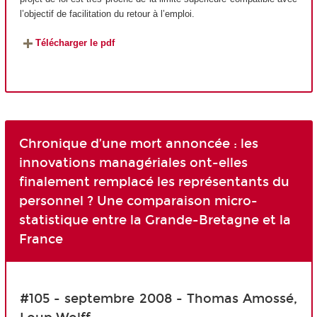
l’objectif de facilitation du retour à l’emploi.
Télécharger le pdf
Chronique d’une mort annoncée : les
innovations managériales ont-elles
finalement remplacé les représentants du
personnel ? Une comparaison micro-
statistique entre la Grande-Bretagne et la
France
#105 - septembre 2008 - Thomas Amossé,