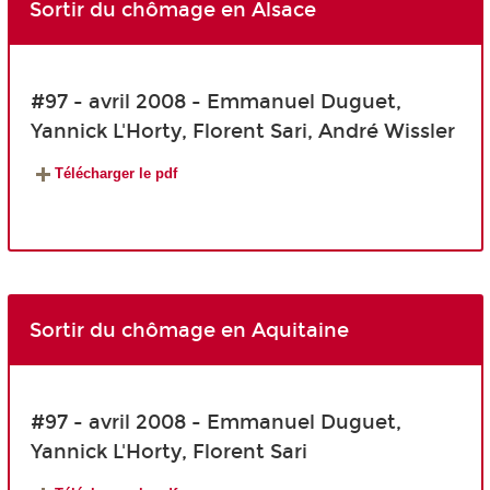
Sortir du chômage en Alsace
#97 - avril 2008 - Emmanuel Duguet,
Yannick L'Horty, Florent Sari, André Wissler
Télécharger le pdf
Sortir du chômage en Aquitaine
#97 - avril 2008 - Emmanuel Duguet,
Yannick L'Horty, Florent Sari