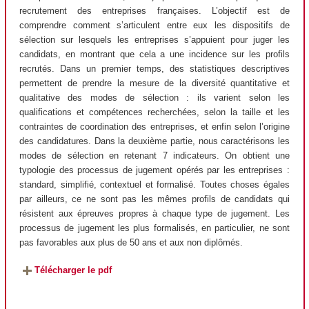
recrutement des entreprises françaises. L’objectif est de
comprendre comment s’articulent entre eux les dispositifs de
sélection sur lesquels les entreprises s’appuient pour juger les
candidats, en montrant que cela a une incidence sur les profils
recrutés. Dans un premier temps, des statistiques descriptives
permettent de prendre la mesure de la diversité quantitative et
qualitative des modes de sélection : ils varient selon les
qualifications et compétences recherchées, selon la taille et les
contraintes de coordination des entreprises, et enfin selon l’origine
des candidatures. Dans la deuxième partie, nous caractérisons les
modes de sélection en retenant 7 indicateurs. On obtient une
typologie des processus de jugement opérés par les entreprises :
standard, simplifié, contextuel et formalisé. Toutes choses égales
par ailleurs, ce ne sont pas les mêmes profils de candidats qui
résistent aux épreuves propres à chaque type de jugement. Les
processus de jugement les plus formalisés, en particulier, ne sont
pas favorables aux plus de 50 ans et aux non diplômés.
Télécharger le pdf