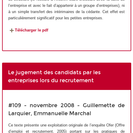
l’entreprise et avec le fait d’appartenir à un groupe d’entreprises), ni
à un simple transfert des intérimaires de la cédante. Cet effet est
particulièrement significatif pour les petites entreprises.
Télécharger le pdf
Le jugement des candidats par les
entreprises lors du recrutement
#109 - novembre 2008 - Guillemette de
Larquier, Emmanuelle Marchal
Ce texte présente une exploitation originale de l’enquête Ofer (Offre
d’emploi et recrutement, 2005) portant sur les pratiques de