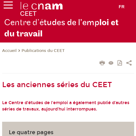
FR
Centre d’é
tudes de l’emp
loi et
du trav
ail
Publications du CEET
Accueil
Les anciennes séries du CEET
Le Centre d’études de l’emploi a également publié d’autres
séries de travaux, aujourd’hui interrompues.
Le quatre pages