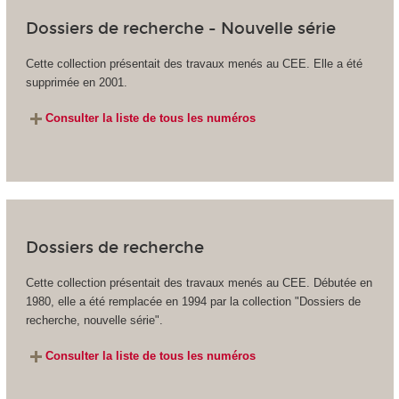
Dossiers de recherche - Nouvelle série
Cette collection présentait des travaux menés au CEE. Elle a été
supprimée en 2001.
Consulter la liste de tous les numéros
Dossiers de recherche
Cette collection présentait des travaux menés au CEE. Débutée en
1980, elle a été remplacée en 1994 par la collection "Dossiers de
recherche, nouvelle série".
Consulter la liste de tous les numéros