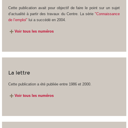
Cette publication avait pour objectif de faire le point sur un sujet
d’actualité à partir des travaux du Centre. La série
"Connaissance
de l’emploi"
lui a succédé en 2004.
Voir tous les numéros
La lettre
Cette publication a été publiée entre 1986 et 2000.
Voir tous les numéros