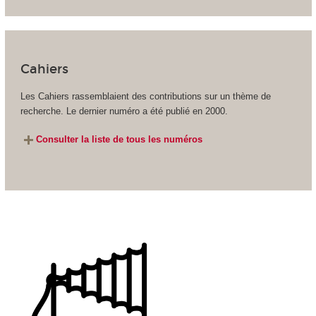
Cahiers
Les Cahiers rassemblaient des contributions sur un thème de
recherche. Le dernier numéro a été publié en 2000.
Consulter la liste de tous les numéros