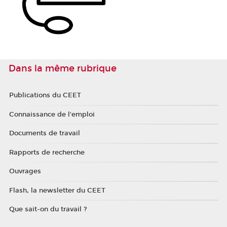
Dans la même rubrique
Publications du CEET
Connaissance de l'emploi
Documents de travail
Rapports de recherche
Ouvrages
Flash, la newsletter du CEET
Que sait-on du travail ?