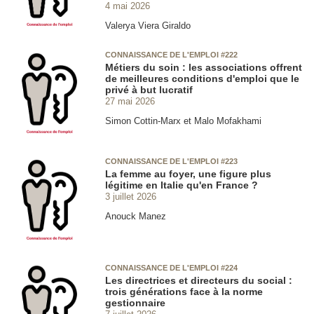
4 mai 2026
Valerya Viera Giraldo
CONNAISSANCE DE L'EMPLOI #222
Métiers du soin : les associations offrent
de meilleures conditions d'emploi que le
privé à but lucratif
27 mai 2026
Simon Cottin-Marx et Malo Mofakhami
CONNAISSANCE DE L'EMPLOI #223
La femme au foyer, une figure plus
légitime en Italie qu'en France ?
3 juillet 2026
Anouck Manez
CONNAISSANCE DE L'EMPLOI #224
Les directrices et directeurs du social :
trois générations face à la norme
gestionnaire
7 juillet 2026