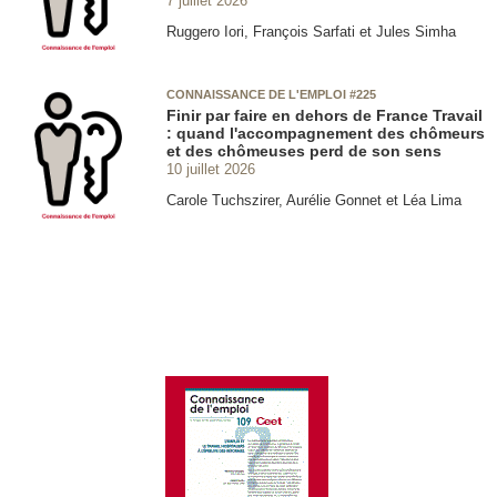
Ruggero Iori, François Sarfati et Jules Simha
CONNAISSANCE DE L'EMPLOI #225
Finir par faire en dehors de France Travail
: quand l'accompagnement des chômeurs
et des chômeuses perd de son sens
10 juillet 2026
Carole Tuchszirer, Aurélie Gonnet et Léa Lima