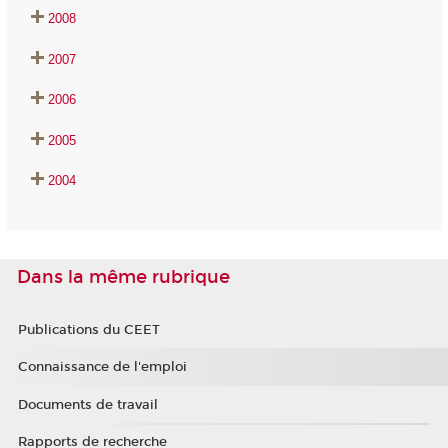
2008
2007
2006
2005
2004
Dans la même rubrique
Publications du CEET
Connaissance de l'emploi
Documents de travail
Rapports de recherche