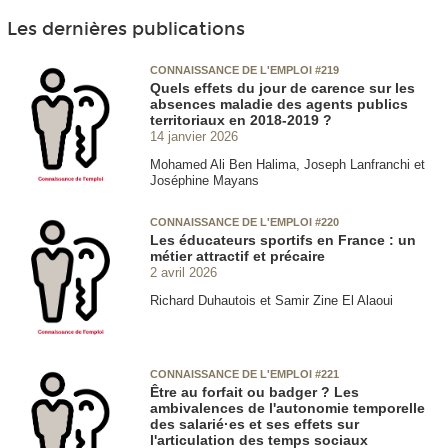
Les dernières publications
CONNAISSANCE DE L'EMPLOI #219
Quels effets du jour de carence sur les
absences maladie des agents publics
territoriaux en 2018-2019 ?
14 janvier 2026
Mohamed Ali Ben Halima, Joseph Lanfranchi et
Joséphine Mayans
CONNAISSANCE DE L'EMPLOI #220
Les éducateurs sportifs en France : un
métier attractif et précaire
2 avril 2026
Richard Duhautois et Samir Zine El Alaoui
CONNAISSANCE DE L'EMPLOI #221
Être au forfait ou badger ? Les
ambivalences de l'autonomie temporelle
des salarié·es et ses effets sur
l'articulation des temps sociaux