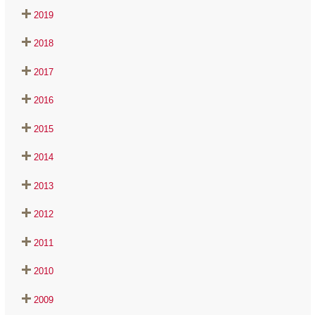
2019
2018
2017
2016
2015
2014
2013
2012
2011
2010
2009