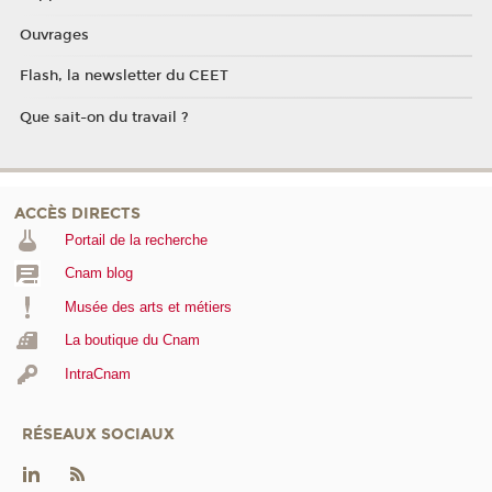
Ouvrages
Flash, la newsletter du CEET
Que sait-on du travail ?
ACCÈS DIRECTS
Portail de la recherche
Cnam blog
Musée des arts et métiers
La boutique du Cnam
IntraCnam
RÉSEAUX SOCIAUX