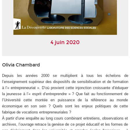
4 juin 2020
Olivia Chambard
Depuis les années 2000 se multiplient à tous les échelons de
l’enseignement supérieur des dispositifs de sensibilisation et de formation
à l’« entrepreneuriat ». D’où provient cette injonction croissante d’éduquer
la jeunesse à l’« esprit d’entreprendre » ? Que fait au fonctionnement de
l’Université cette montée en puissance de la référence au monde
économique en son sein ? Quels sont les enjeux politiques de cette
fabrique de vocations entrepreneuriales ?
À partir d’une enquête au long cours combinant entretiens, observations et
archives, l’ouvrage retrace la genèse de ce projet éducatif et les formes de