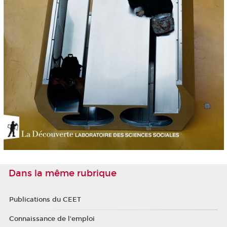
Dans la même rubrique
Publications du CEET
Connaissance de l'emploi