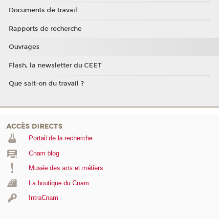
Documents de travail
Rapports de recherche
Ouvrages
Flash, la newsletter du CEET
Que sait-on du travail ?
ACCÈS DIRECTS
Portail de la recherche
Cnam blog
Musée des arts et métiers
La boutique du Cnam
IntraCnam