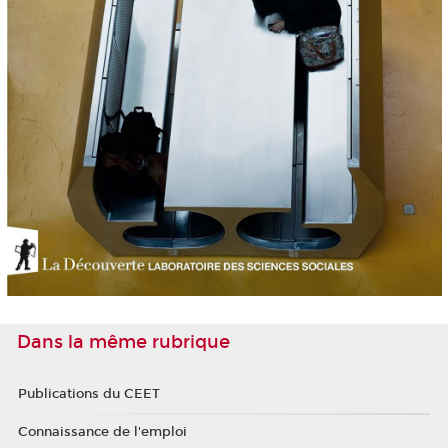
Dans la même rubrique
Publications du CEET
Connaissance de l'emploi