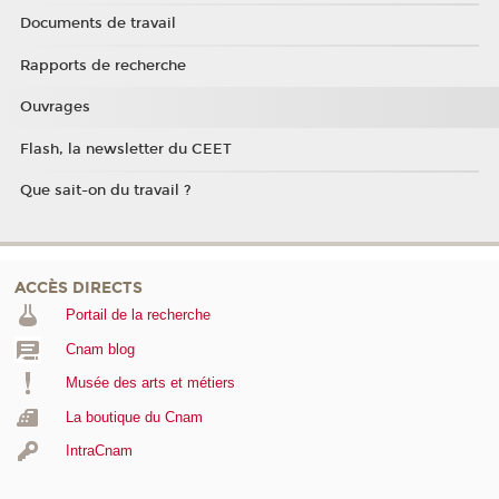
Documents de travail
Rapports de recherche
Ouvrages
Flash, la newsletter du CEET
Que sait-on du travail ?
ACCÈS DIRECTS
Portail de la recherche
Cnam blog
Musée des arts et métiers
La boutique du Cnam
IntraCnam