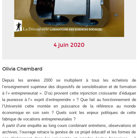
4 juin 2020
Olivia Chambard
Depuis les années 2000 se multiplient à tous les échelons de
l’enseignement supérieur des dispositifs de sensibilisation et de formation
à l’« entrepreneuriat ». D’où provient cette injonction croissante d’éduquer
la jeunesse à l’« esprit d’entreprendre » ? Que fait au fonctionnement de
l’Université cette montée en puissance de la référence au monde
économique en son sein ? Quels sont les enjeux politiques de cette
fabrique de vocations entrepreneuriales ?
À partir d’une enquête au long cours combinant entretiens, observations et
archives, l’ouvrage retrace la genèse de ce projet éducatif et les formes de