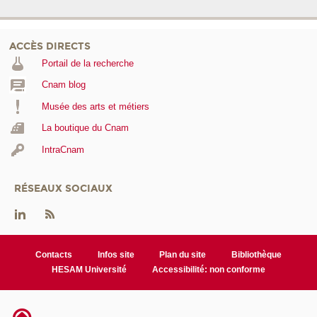
ACCÈS DIRECTS
Portail de la recherche
Cnam blog
Musée des arts et métiers
La boutique du Cnam
IntraCnam
RÉSEAUX SOCIAUX
Contacts
Infos site
Plan du site
Bibliothèque
HESAM Université
Accessibilité: non conforme