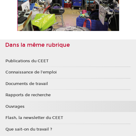
Dans la même rubrique
Publications du CEET
Connaissance de l'emploi
Documents de travail
Rapports de recherche
Ouvrages
Flash, la newsletter du CEET
Que sait-on du travail ?