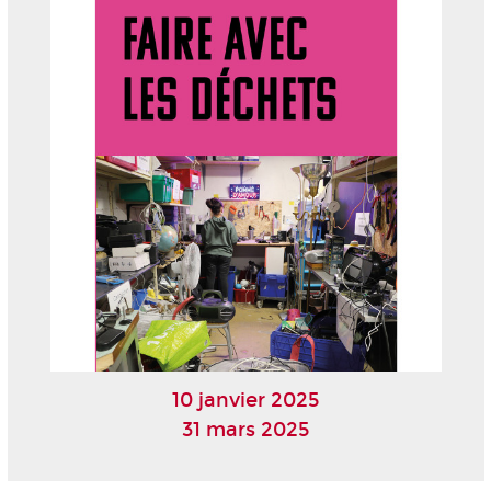
10 janvier 2025
31 mars 2025