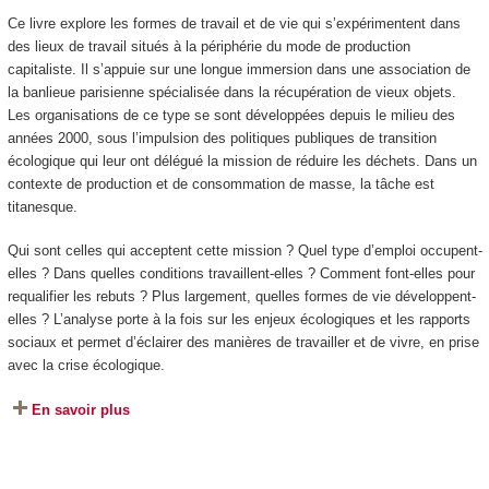
Ce livre explore les formes de travail et de vie qui s’expérimentent dans
des lieux de travail situés à la périphérie du mode de production
capitaliste. Il s’appuie sur une longue immersion dans une association de
la banlieue parisienne spécialisée dans la récupération de vieux objets.
Les organisations de ce type se sont développées depuis le milieu des
années 2000, sous l’impulsion des politiques publiques de transition
écologique qui leur ont délégué la mission de réduire les déchets. Dans un
contexte de production et de consommation de masse, la tâche est
titanesque.
Qui sont celles qui acceptent cette mission ? Quel type d’emploi occupent-
elles ? Dans quelles conditions travaillent-elles ? Comment font-elles pour
requalifier les rebuts ? Plus largement, quelles formes de vie développent-
elles ? L’analyse porte à la fois sur les enjeux écologiques et les rapports
sociaux et permet d’éclairer des manières de travailler et de vivre, en prise
avec la crise écologique.
En savoir plus