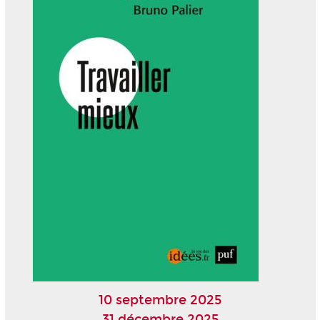
10 septembre 2025
31 décembre 2025