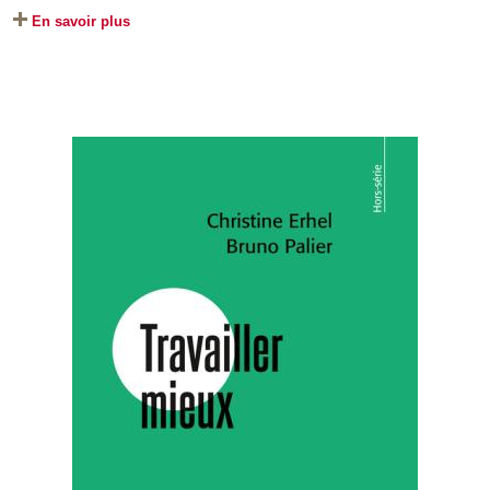
En savoir plus