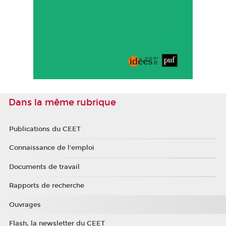
Dans la même rubrique
Publications du CEET
Connaissance de l'emploi
Documents de travail
Rapports de recherche
Ouvrages
Flash, la newsletter du CEET