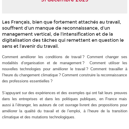
Les Français, bien que fortement attachés au travail,
souffrent d’un manque de reconnaissance, d’un
management vertical, de l’intensification et de la
digitalisation des tâches qui remettent en question le
sens et l’avenir du travail.
Comment améliorer les conditions de travail ? Comment changer ses
modalités d’organisation et de management ? Comment utiliser les
nouvelles technologies pour améliorer le travail ? Comment travailler à
l’heure du changement climatique ? Comment construire la reconnaissance
des professions essentielles ?
S’appuyant sur des expériences et des exemples qui ont fait leurs preuves
dans les entreprises et dans les politiques publiques, en France mais
aussi à l’étranger, les auteurs de cet ouvrage livrent des propositions pour
améliorer la qualité du travail et de l’emploi, à l’heure de la transition
climatique et des mutations technologiques.