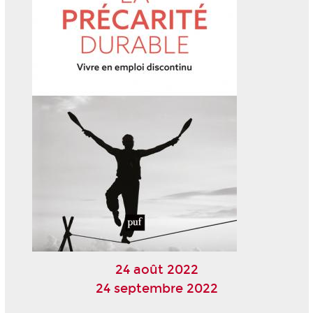
24 août 2022
24 septembre 2022