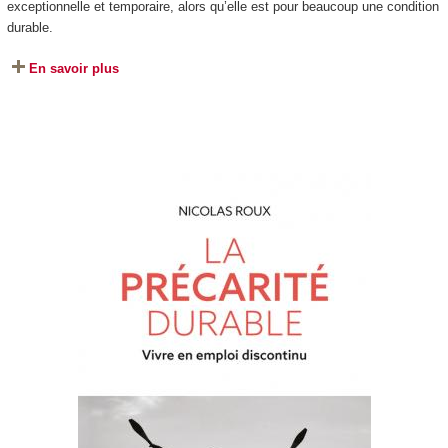
exceptionnelle et temporaire, alors qu’elle est pour beaucoup une condition
durable.
En savoir plus