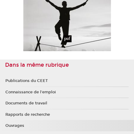
Dans la même rubrique
Publications du CEET
Connaissance de l'emploi
Documents de travail
Rapports de recherche
Ouvrages