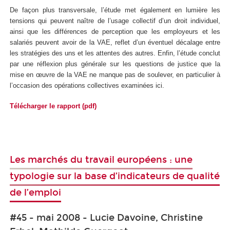
De façon plus transversale, l’étude met également en lumière les
tensions qui peuvent naître de l’usage collectif d’un droit individuel,
ainsi que les différences de perception que les employeurs et les
salariés peuvent avoir de la VAE, reflet d’un éventuel décalage entre
les stratégies des uns et les attentes des autres. Enfin, l’étude conclut
par une réflexion plus générale sur les questions de justice que la
mise en œuvre de la VAE ne manque pas de soulever, en particulier à
l’occasion des opérations collectives examinées ici.
Télécharger le rapport (pdf)
Les marchés du travail européens : une
typologie sur la base d’indicateurs de qualité
de l’emploi
#45 - mai 2008 - Lucie Davoine, Christine