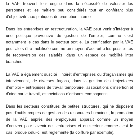
la VAE trouvent leur origine dans la nécessité de valoriser les
personnes et les métiers peu considérés tout en conférant plus
d’objectivité aux pratiques de promotion interne.
Dans les entreprises en restructuration, la VAE peut venir s’intégrer à
une politique préventive de gestion de l’emploi, comme c’est
notamment le cas dans le secteur textile. La certification par la VAE
peut alors être mobilisée comme un moyen d’accroître les possibilités
de reconversion des salariés, dans un espace de mobilité inter
branches.
La VAE a également suscité l’intérêt d’entreprises ou d’organismes qui
interviennent, de diverses façons, dans la gestion des trajectoires
d’emploi – entreprises de travail temporaire, associations d’insertion et
d’aide par le travail, associations d’artisans compagnons.
Dans les secteurs constitués de petites structures, qui ne disposent
pas d’outils propres de gestion des ressources humaines, la promotion
de la VAE auprès des employeurs apparaît comme un moyen
d’oeuvrer pour l’avenir des entreprises et du secteur comme c’est le
cas lorsque celui-ci est règlementé (la coiffure par exemple).