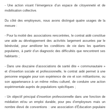
- Une action visant l’émergence d’un espace de citoyenneté et de
mobilisation collective.
Du côté des employeurs, nous avons distingué quatre usages de la
mesure :
- Pour la moitié des associations rencontrées, le contrat aidé constitue
une aide au développement des activités largement assurées par le
bénévolat, pour améliorer les conditions de vie dans les quartiers
populaires, à partir d’un diagnostic des difficultés que rencontrent ses
habitants ;
- Dans une douzaine d’associations de santé dite « communautaire »
et d’insertion sociale et professionnelle, le contrat aidé permet à une
personne engagée pour son expérience de vie et son militantisme, ou
son appartenance à un même milieu culturel, de conduire une action
expérimentale auprès de populations spécifiques ;
- Un objectif principal d’insertion professionnelle dans une fonction de
médiation et/ou un emploi durable, pour peu d’employeurs mais un
nombre élevé de conventions : une association d’Éducation populaire