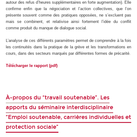
autour des refus d’heures supplémentaires en forte augmentation). Elle
confirme enfin que la négociation et l’action collectives, que l’on
présente souvent comme des pratiques opposées, ne s’excluent pas
mais se combinent, et relativise ainsi fortement l’idée du conflit
comme produit du manque de dialogue social.
L’analyse de ces différents paramètres permet de comprendre à la fois
les continuités dans la pratique de la grève et les transformations en
cours, dans des secteurs marqués par différentes formes de précarité.
Télécharger le rapport (pdf)
À-propos du “travail soutenable”. Les
apports du séminaire interdisciplinaire
“Emploi soutenable, carrières individuelles et
protection sociale”