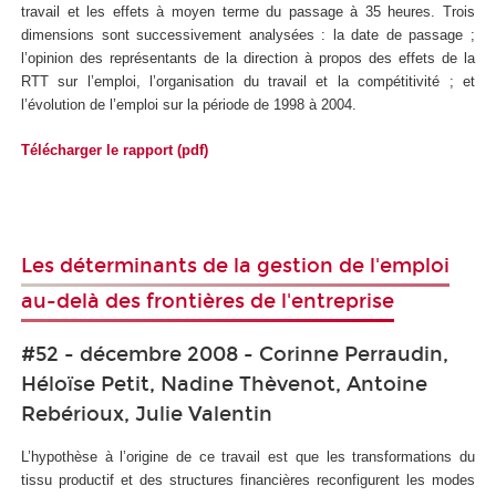
travail et les effets à moyen terme du passage à 35 heures. Trois
dimensions sont successivement analysées : la date de passage ;
l’opinion des représentants de la direction à propos des effets de la
RTT sur l’emploi, l’organisation du travail et la compétitivité ; et
l’évolution de l’emploi sur la période de 1998 à 2004.
Télécharger le rapport (pdf)
Les déterminants de la gestion de l'emploi
au-delà des frontières de l'entreprise
#52 - décembre 2008 - Corinne Perraudin,
Héloïse Petit, Nadine Thèvenot, Antoine
Rebérioux, Julie Valentin
L’hypothèse à l’origine de ce travail est que les transformations du
tissu productif et des structures financières reconfigurent les modes