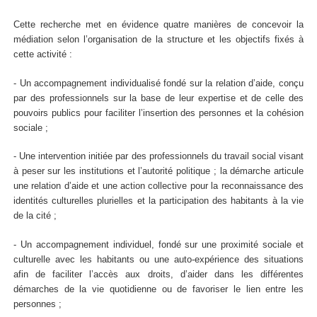
Cette recherche met en évidence quatre manières de concevoir la
médiation selon l’organisation de la structure et les objectifs fixés à
cette activité :
- Un accompagnement individualisé fondé sur la relation d’aide, conçu
par des professionnels sur la base de leur expertise et de celle des
pouvoirs publics pour faciliter l’insertion des personnes et la cohésion
sociale ;
- Une intervention initiée par des professionnels du travail social visant
à peser sur les institutions et l’autorité politique ; la démarche articule
une relation d’aide et une action collective pour la reconnaissance des
identités culturelles plurielles et la participation des habitants à la vie
de la cité ;
- Un accompagnement individuel, fondé sur une proximité sociale et
culturelle avec les habitants ou une auto-expérience des situations
afin de faciliter l’accès aux droits, d’aider dans les différentes
démarches de la vie quotidienne ou de favoriser le lien entre les
personnes ;