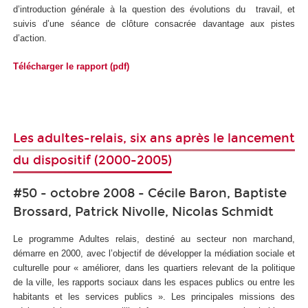
d’introduction générale à la question des évolutions du travail, et
suivis d’une séance de clôture consacrée davantage aux pistes
d’action.
Télécharger le rapport (pdf)
Les adultes-relais, six ans après le lancement
du dispositif (2000-2005)
#50 - octobre 2008 - Cécile Baron, Baptiste
Brossard, Patrick Nivolle, Nicolas Schmidt
Le programme Adultes relais, destiné au secteur non marchand,
démarre en 2000, avec l’objectif de développer la médiation sociale et
culturelle pour « améliorer, dans les quartiers relevant de la politique
de la ville, les rapports sociaux dans les espaces publics ou entre les
habitants et les services publics ». Les principales missions des