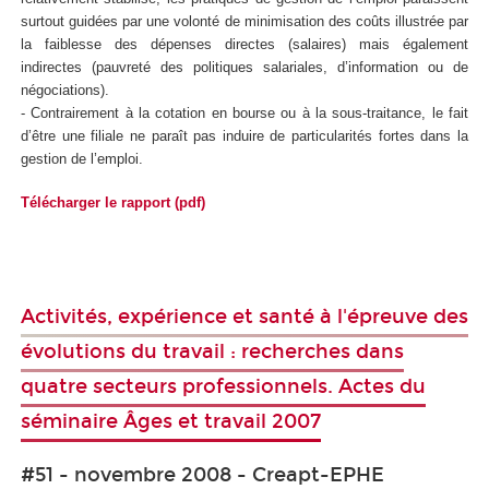
surtout guidées par une volonté de minimisation des coûts illustrée par
la faiblesse des dépenses directes (salaires) mais également
indirectes (pauvreté des politiques salariales, d’information ou de
négociations).
- Contrairement à la cotation en bourse ou à la sous-traitance, le fait
d’être une filiale ne paraît pas induire de particularités fortes dans la
gestion de l’emploi.
Télécharger le rapport (pdf)
Activités, expérience et santé à l'épreuve des
évolutions du travail : recherches dans
quatre secteurs professionnels. Actes du
séminaire Âges et travail 2007
#51 - novembre 2008 - Creapt-EPHE