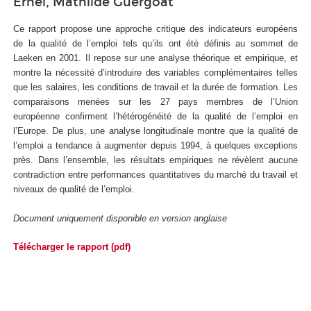
Erhel, Mathilde Guergoat
Ce rapport propose une approche critique des indicateurs européens
de la qualité de l’emploi tels qu’ils ont été définis au sommet de
Laeken en 2001. Il repose sur une analyse théorique et empirique, et
montre la nécessité d’introduire des variables complémentaires telles
que les salaires, les conditions de travail et la durée de formation. Les
comparaisons menées sur les 27 pays membres de l’Union
européenne confirment l’hétérogénéité de la qualité de l’emploi en
l’Europe. De plus, une analyse longitudinale montre que la qualité de
l’emploi a tendance à augmenter depuis 1994, à quelques exceptions
près. Dans l’ensemble, les résultats empiriques ne révèlent aucune
contradiction entre performances quantitatives du marché du travail et
niveaux de qualité de l’emploi.
Document uniquement disponible en version anglaise
Télécharger le rapport (pdf)