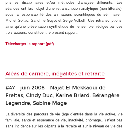
prismes disciplinaires et/ou méthodes d’analyse différents. Les
séances ont fait l’objet d’une retranscription analytique (non littérale),
sous la responsabilité des animateurs scientifiques du séminaire :
Michel Gollac, Sandrine Guyot et Serge Volkoff. Ces retranscriptions,
ainsi qu’une présentation synthétique de l’ensemble, rédigée par ces
trois auteurs, constituent le présent rapport.
Télécharger le rapport (pdf)
Aléas de carrière, inégalités et retraite
#47 - juin 2008 - Najat El Mekkaoui de
Freitas, Cindy Duc, Karine Briard, Bérangère
Legendre, Sabine Mage
La diversité des parcours de vie (âge d’entrée dans la vie active, vie
familiale, santé et espérance de vie, inactivité, chômage…) n’est pas
sans incidence sur les départs à la retraite et sur le niveau de vie des