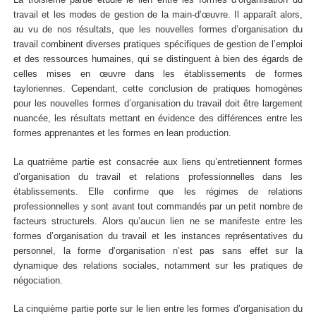
travail et les modes de gestion de la main-d’œuvre. Il apparaît alors,
au vu de nos résultats, que les nouvelles formes d’organisation du
travail combinent diverses pratiques spécifiques de gestion de l’emploi
et des ressources humaines, qui se distinguent à bien des égards de
celles mises en œuvre dans les établissements de formes
tayloriennes. Cependant, cette conclusion de pratiques homogènes
pour les nouvelles formes d’organisation du travail doit être largement
nuancée, les résultats mettant en évidence des différences entre les
formes apprenantes et les formes en lean production.
La quatrième partie est consacrée aux liens qu’entretiennent formes
d’organisation du travail et relations professionnelles dans les
établissements. Elle confirme que les régimes de relations
professionnelles y sont avant tout commandés par un petit nombre de
facteurs structurels. Alors qu’aucun lien ne se manifeste entre les
formes d’organisation du travail et les instances représentatives du
personnel, la forme d’organisation n’est pas sans effet sur la
dynamique des relations sociales, notamment sur les pratiques de
négociation.
La cinquième partie porte sur le lien entre les formes d’organisation du