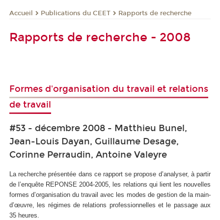
Publications du CEET
Rapports de recherche
Accueil
Rapports de recherche - 2008
Formes d'organisation du travail et relations
de travail
#53 - décembre 2008 - Matthieu Bunel,
Jean-Louis Dayan, Guillaume Desage,
Corinne Perraudin, Antoine Valeyre
La recherche présentée dans ce rapport se propose d’analyser, à partir
de l’enquête REPONSE 2004-2005, les relations qui lient les nouvelles
formes d’organisation du travail avec les modes de gestion de la main-
d’œuvre, les régimes de relations professionnelles et le passage aux
35 heures.