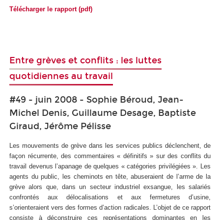
Télécharger le rapport (pdf)
Entre grèves et conflits : les luttes
quotidiennes au travail
#49 - juin 2008 - Sophie Béroud, Jean-
Michel Denis, Guillaume Desage, Baptiste
Giraud, Jérôme Pélisse
Les mouvements de grève dans les services publics déclenchent, de
façon récurrente, des commentaires « définitifs » sur des conflits du
travail devenus l’apanage de quelques « catégories privilégiées ». Les
agents du public, les cheminots en tête, abuseraient de l’arme de la
grève alors que, dans un secteur industriel exsangue, les salariés
confrontés aux délocalisations et aux fermetures d’usine,
s’orienteraient vers des formes d’action radicales. L’objet de ce rapport
consiste à déconstruire ces représentations dominantes en les