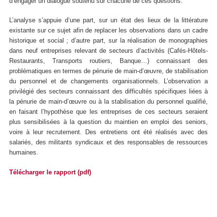
d’engager un dialogue soutenu sur chacune de ces questions.
L’analyse s’appuie d’une part, sur un état des lieux de la littérature
existante sur ce sujet afin de replacer les observations dans un cadre
historique et social ; d’autre part, sur la réalisation de monographies
dans neuf entreprises relevant de secteurs d’activités (Cafés-Hôtels-
Restaurants, Transports routiers, Banque…) connaissant des
problématiques en termes de pénurie de main-d’œuvre, de stabilisation
du personnel et de changements organisationnels. L’observation a
privilégié des secteurs connaissant des difficultés spécifiques liées à
la pénurie de main-d’œuvre ou à la stabilisation du personnel qualifié,
en faisant l’hypothèse que les entreprises de ces secteurs seraient
plus sensibilisées à la question du maintien en emploi des seniors,
voire à leur recrutement. Des entretiens ont été réalisés avec des
salariés, des militants syndicaux et des responsables de ressources
humaines.
Télécharger le rapport (pdf)