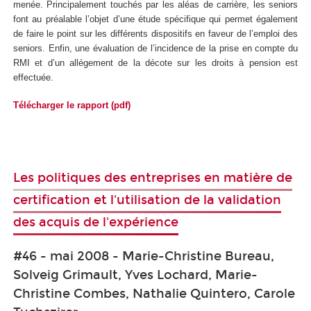
menée. Principalement touchés par les aléas de carrière, les seniors
font au préalable l’objet d’une étude spécifique qui permet également
de faire le point sur les différents dispositifs en faveur de l’emploi des
seniors. Enfin, une évaluation de l’incidence de la prise en compte du
RMI et d’un allégement de la décote sur les droits à pension est
effectuée.
Télécharger le rapport (pdf)
Les politiques des entreprises en matière de
certification et l'utilisation de la validation
des acquis de l'expérience
#46 - mai 2008 - Marie-Christine Bureau,
Solveig Grimault, Yves Lochard, Marie-
Christine Combes, Nathalie Quintero, Carole